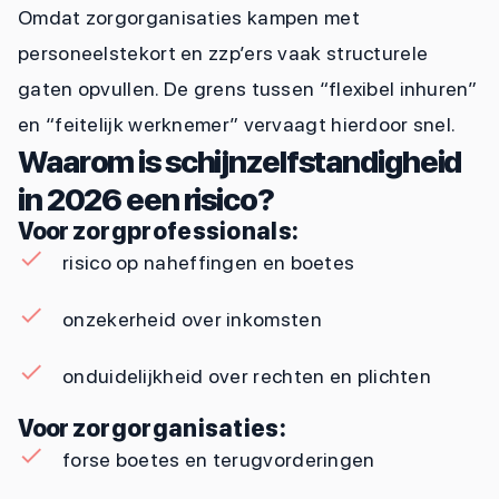
Omdat zorgorganisaties kampen met
personeelstekort en zzp’ers vaak structurele
gaten opvullen. De grens tussen “flexibel inhuren”
en “feitelijk werknemer” vervaagt hierdoor snel.
Waarom is schijnzelfstandigheid
in 2026 een risico?
Voor
zorgprofessionals
:
risico op naheffingen en boetes
onzekerheid over inkomsten
onduidelijkheid over rechten en plichten
Voor
zorgorganisaties
:
forse boetes en terugvorderingen