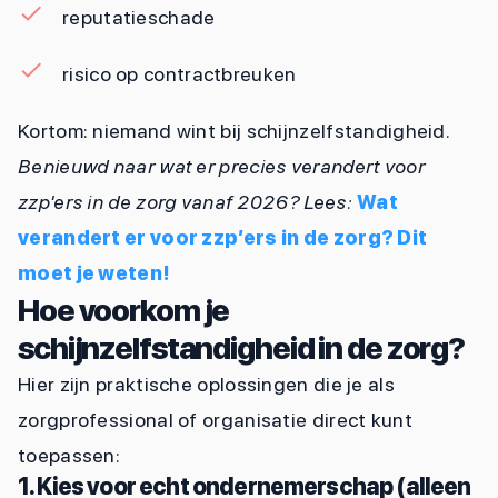
reputatieschade
risico op contractbreuken
Kortom: niemand wint bij schijnzelfstandigheid.
Benieuwd naar wat er precies verandert voor
zzp'ers in de zorg vanaf 2026? Lees:
Wat
verandert er voor zzp’ers in de zorg? Dit
moet je weten!
Hoe voorkom je
schijnzelfstandigheid in de zorg?
Hier zijn praktische oplossingen die je als
zorgprofessional of organisatie direct kunt
toepassen:
1. Kies voor echt ondernemerschap (alleen