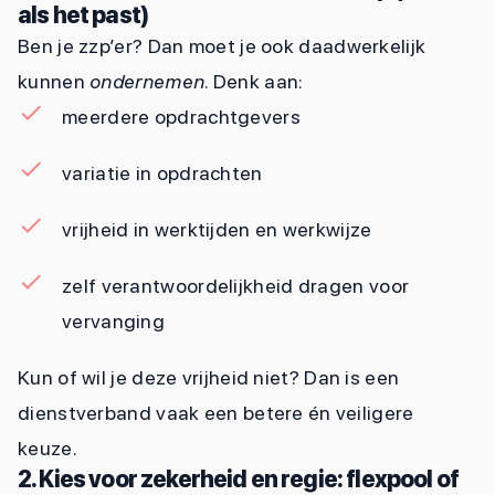
als het past)
Ben je zzp’er? Dan moet je ook daadwerkelijk
kunnen
ondernemen
. Denk aan:
meerdere opdrachtgevers
variatie in opdrachten
vrijheid in werktijden en werkwijze
zelf verantwoordelijkheid dragen voor
vervanging
Kun of wil je deze vrijheid niet? Dan is een
dienstverband vaak een betere én veiligere
keuze.
2. Kies voor zekerheid en regie: flexpool of