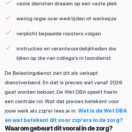
vaste diensten draaien op een vaste plek
weinig regie over werktijden of werkwijze
verplicht bepaalde roosters volgen
instructies en verantwoordelijkheden die
lijken op die van collega’s in loondienst
De Belastingdienst ziet dit als verkapt
dienstverband. En dat is precies wat vanaf 2026
gaat worden beboet. De Wet DBA speelt hierin
een centrale rol. Wat dat precies betekent voor
jouw werk als zzp'er lees je in:
Wat is de Wet DBA
en wat betekent dit voor zzp'ers in de zorg?
Waarom gebeurt dit vooral in de zorg?