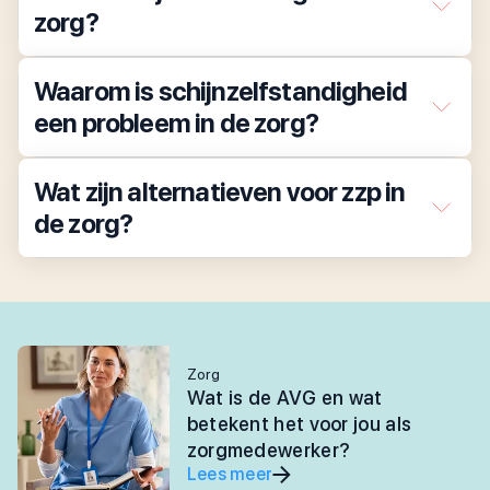
zorg?
Waarom is schijnzelfstandigheid
een probleem in de zorg?
Wat zijn alternatieven voor zzp in
de zorg?
Zorg
Wat is de AVG en wat
betekent het voor jou als
zorgmedewerker?
Lees meer