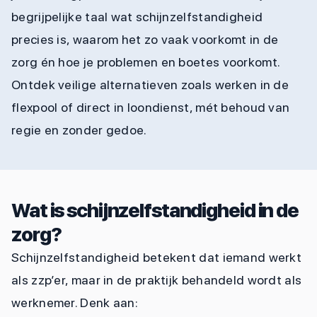
begrijpelijke taal wat schijnzelfstandigheid
precies is, waarom het zo vaak voorkomt in de
zorg én hoe je problemen en boetes voorkomt.
Ontdek veilige alternatieven zoals werken in de
flexpool of direct in loondienst, mét behoud van
regie en zonder gedoe.
Wat is schijnzelfstandigheid in de
zorg?
Schijnzelfstandigheid betekent dat iemand werkt
als zzp’er, maar in de praktijk behandeld wordt als
werknemer. Denk aan: