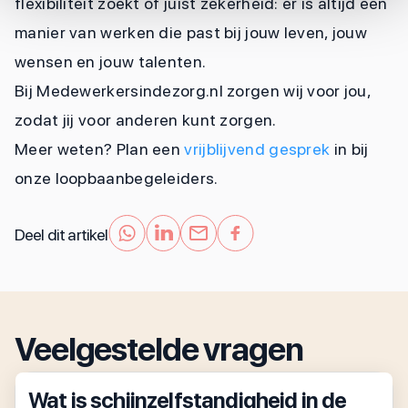
flexibiliteit zoekt of juist zekerheid: er is altijd een
manier van werken die past bij jouw leven, jouw
wensen en jouw talenten.
Bij Medewerkersindezorg.nl zorgen wij voor jou,
zodat jij voor anderen kunt zorgen.
Meer weten? Plan een
vrijblijvend gesprek
in bij
onze loopbaanbegeleiders.
Deel dit artikel
Veelgestelde vragen
Wat is schijnzelfstandigheid in de