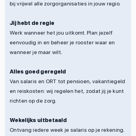
bij vrijwel alle zorgorganisaties in jouw regio.
Jij hebt de regie
Werk wanneer het jou uitkomt. Plan jezelf
eenvoudig in en beheer je rooster waar en
wanneer je maar wilt.
Alles goed geregeld
Van salaris en ORT tot pensioen, vakantiegeld
en reiskosten: wij regelen het, zodat jij je kunt
richten op de zorg.
Wekelijks uitbetaald
Ontvang iedere week je salaris op je rekening.