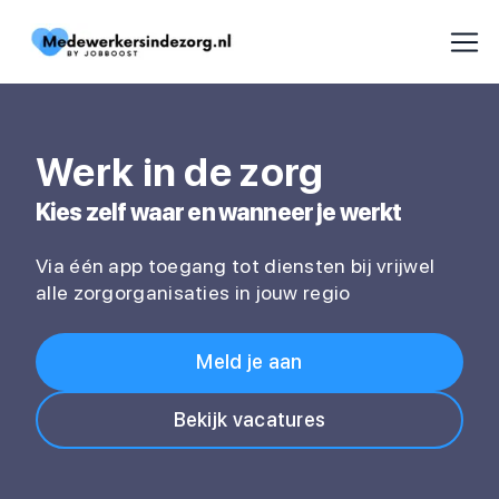
Werk in de zorg
Kies zelf waar en wanneer je werkt
Via één app toegang tot diensten bij vrijwel
alle zorgorganisaties in jouw regio
Meld je aan
Bekijk vacatures