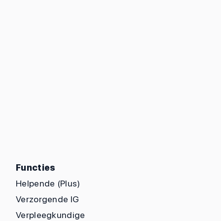
Functies
Helpende (Plus)
Verzorgende IG
Verpleegkundige