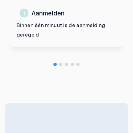
Aanmelden
Binnen één minuut is de aanmelding
geregeld