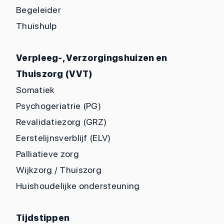
Begeleider
Thuishulp
Verpleeg-, Verzorgingshuizen en
Thuiszorg (VVT)
Somatiek
Psychogeriatrie (PG)
Revalidatiezorg (GRZ)
Eerstelijnsverblijf (ELV)
Palliatieve zorg
Wijkzorg / Thuiszorg
Huishoudelijke ondersteuning
Tijdstippen