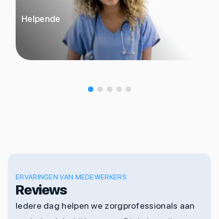
Helpende
ERVARINGEN VAN MEDEWERKERS
Reviews
Iedere dag helpen we zorgprofessionals aan