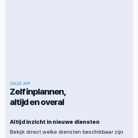
ONZE APP
Zelf inplannen,
altijd en overal
Altijd inzicht in nieuwe diensten
Bekijk direct welke diensten beschikbaar zijn