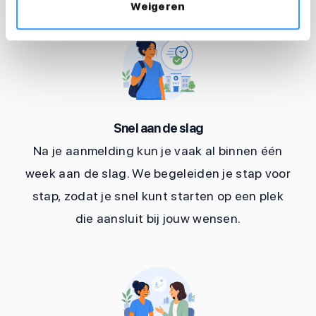
Weigeren
Snel aan de slag
Na je aanmelding kun je vaak al binnen één
week aan de slag. We begeleiden je stap voor
stap, zodat je snel kunt starten op een plek
die aansluit bij jouw wensen.