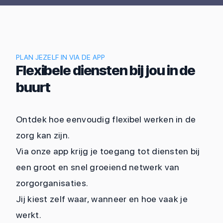
PLAN JEZELF IN VIA DE APP
Flexibele diensten bij jou in de
buurt
Ontdek hoe eenvoudig flexibel werken in de
zorg kan zijn.
Via onze app krijg je toegang tot diensten bij
een groot en snel groeiend netwerk van
zorgorganisaties.
Jij kiest zelf waar, wanneer en hoe vaak je
werkt.