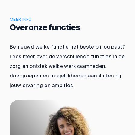
MEER INFO
Over onze functies
Benieuwd welke functie het beste bij jou past?
Lees meer over de verschillende functies in de
zorg en ontdek welke werkzaamheden,
doelgroepen en mogelijkheden aansluiten bij
jouw ervaring en ambities.