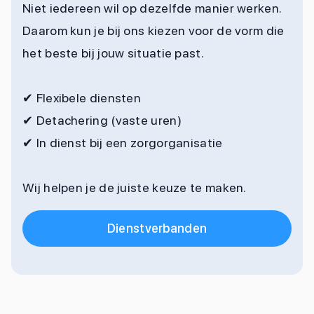
Niet iedereen wil op dezelfde manier werken.
Daarom kun je bij ons kiezen voor de vorm die
het beste bij jouw situatie past.
✔
Flexibele diensten
✔
Detachering (vaste uren)
✔
In dienst bij een zorgorganisatie
Wij helpen je de juiste keuze te maken.
Dienstverbanden