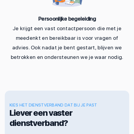
Persoonlijke begeleiding
Je krijgt een vast contactpersoon die met je
meedenkt en bereikbaar is voor vragen of
advies. Ook nadat je bent gestart, blijven we
betrokken en ondersteunen we je waar nodig.
KIES HET DIENSTVERBAND DAT BIJ JE PAST
Liever een vaster
dienstverband?