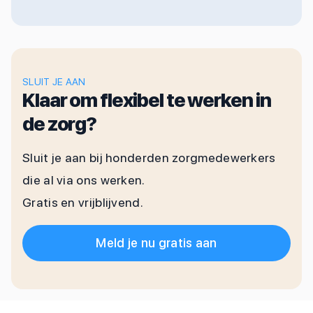
SLUIT JE AAN
Klaar om flexibel te werken in
de zorg?
Sluit je aan bij honderden zorgmedewerkers
die al via ons werken.
Gratis en vrijblijvend.
Meld je nu gratis aan