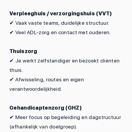
Verpleeghuis / verzorgingshuis (VVT)
✔
Vaak vaste teams, duidelijke structuur.
✔
Veel ADL-zorg en contact met ouderen.
Thuiszorg
✔
Je werkt zelfstandiger en bezoekt cliënten
thuis.
✔
Afwisseling, routes en eigen
verantwoordelijkheid.
Gehandicaptenzorg (GHZ)
✔
Meer focus op begeleiding en dagstructuur
(afhankelijk van doelgroep).