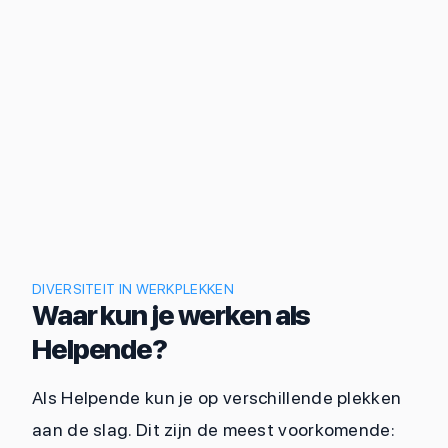
DIVERSITEIT IN WERKPLEKKEN
Waar kun je werken als
Helpende?
Als Helpende kun je op verschillende plekken
aan de slag. Dit zijn de meest voorkomende: