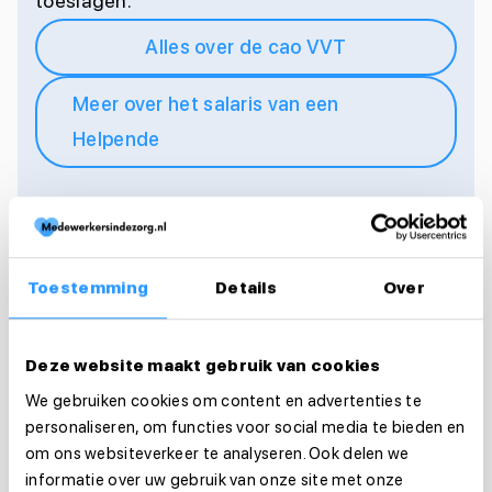
toeslagen.
Alles over de cao VVT
Meer over het salaris van een
Helpende
Toestemming
Details
Over
Deze website maakt gebruik van cookies
We gebruiken cookies om content en advertenties te
personaliseren, om functies voor social media te bieden en
om ons websiteverkeer te analyseren. Ook delen we
informatie over uw gebruik van onze site met onze