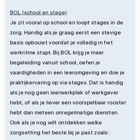
BOL (school en stage)
Je zit vooral op school en loopt stages in de
zorg. Handig als je graag eerst een stevige
basis opbouwt voordat je volledig in het
werkritme stapt. Bij BOL krijg je meer
begeleiding vanuit school, oefen je
vaardigheden in een leeromgeving en doe je
praktijkervaring op via stages. Dat is handig
als je nog geen leerwerkplek of werkgever
hebt, of als je liever een voorspelbaar rooster
hebt dan meteen onregelmatige diensten.
Ook als je nog wilt ontdekken welke
zorgsetting het beste bij je past zoals: