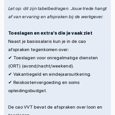
Let op: dit zijn tabelbedragen. Jouw trede hangt
af van ervaring en afspraken bij de werkgever.
Toeslagen en extra’s die je vaak ziet
Naast je basissalaris kun je in de cao
afspraken tegenkomen over:
✔
Toeslagen voor onregelmatige diensten
(ORT) (avond/nacht/weekend).
✔
Vakantiegeld en eindejaarsuitkering.
✔
Reiskostenvergoeding en soms
opleidingsbudget.
De cao VVT bevat de afspraken over loon en