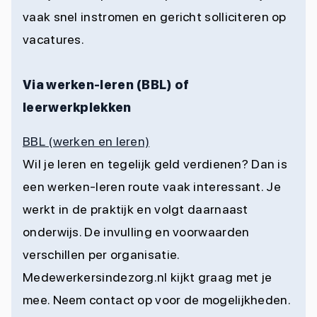
vaak snel instromen en gericht solliciteren op
vacatures.
Via werken-leren (BBL) of
leerwerkplekken
BBL (werken en leren)
Wil je leren en tegelijk geld verdienen? Dan is
een werken-leren route vaak interessant. Je
werkt in de praktijk en volgt daarnaast
onderwijs. De invulling en voorwaarden
verschillen per organisatie.
Medewerkersindezorg.nl kijkt graag met je
mee.
Neem contact
op voor de mogelijkheden.