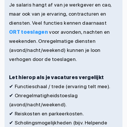
Je salaris hangt af van je werkgever en cao,
maar ook van je ervaring, contracturen en
diensten. Veel functies kennen daarnaast
ORT toeslagen
voor avonden, nachten en
weekenden. Onregelmatige diensten
(avond/nacht/weekend) kunnen je loon
verhogen door de toeslagen.
Let hierop als je vacatures vergelijkt
✔
Functieschaal / trede (ervaring telt mee).
✔
Onregelmatigheidstoeslag
(avond/nacht/weekend).
✔
Reiskosten en parkeerkosten.
✔
Scholingsmogelijkheden (bijv. Helpende