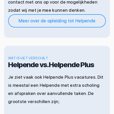
contact met ons op
voor de mogelijkheden
zodat wij met je mee kunnen denken.
Meer over de opleiding tot Helpende
WAT IS HET VERSCHIL?
Helpende vs. Helpende Plus
Je ziet vaak ook
Helpende Plus vacatures
. Dit
is meestal een Helpende met extra scholing
en afspraken over aanvullende taken. De
grootste verschillen zijn;