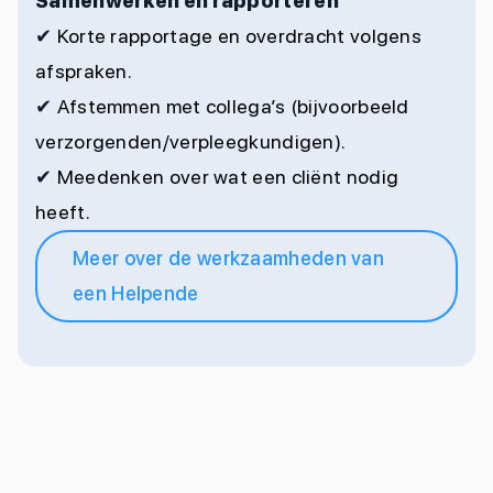
Samenwerken en rapporteren
✔
Korte rapportage en overdracht volgens
afspraken.
✔
Afstemmen met collega’s (bijvoorbeeld
verzorgenden/verpleegkundigen).
✔
Meedenken over wat een cliënt nodig
heeft.
Meer over de werkzaamheden van
een Helpende