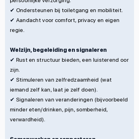
persoonlijke verzorging.
✔
Ondersteunen bij toiletgang en mobiliteit.
✔
Aandacht voor comfort, privacy en eigen
regie.
Welzijn, begeleiding en signaleren
✔
Rust en structuur bieden, een luisterend oor
zijn.
✔
Stimuleren van zelfredzaamheid (wat
iemand zelf kan, laat je zelf doen).
✔
Signaleren van veranderingen (bijvoorbeeld
minder eten/drinken, pijn, somberheid,
verwardheid).