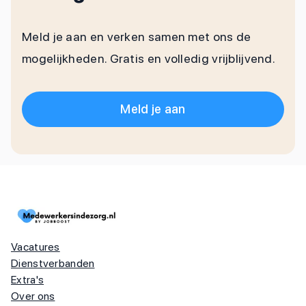
Meld je aan en verken samen met ons de
mogelijkheden. Gratis en volledig vrijblijvend.
Meld je aan
Vacatures
Dienstverbanden
Extra's
Over ons