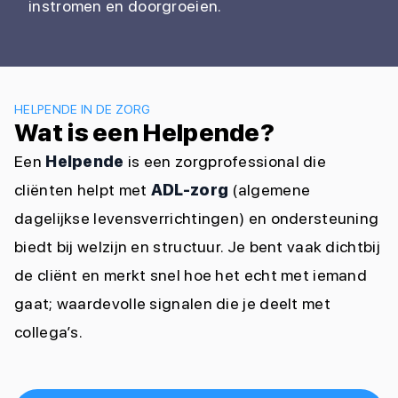
instromen en doorgroeien.
HELPENDE IN DE ZORG
Wat is een Helpende?
Een
Helpende
is een zorgprofessional die
cliënten helpt met
ADL-zorg
(algemene
dagelijkse levensverrichtingen) en ondersteuning
biedt bij welzijn en structuur. Je bent vaak dichtbij
de cliënt en merkt snel hoe het echt met iemand
gaat; waardevolle signalen die je deelt met
collega’s.