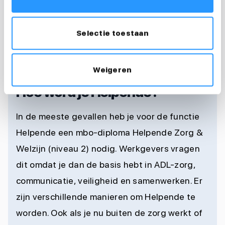
Helpende vacatures
Selectie toestaan
Weigeren
OPLEIDING EN ZIJ-INSTROOM
Hoe word je Helpende?
In de meeste gevallen heb je voor de functie
Helpende een mbo-diploma Helpende Zorg &
Welzijn (niveau 2) nodig. Werkgevers vragen
dit omdat je dan de basis hebt in ADL-zorg,
communicatie, veiligheid en samenwerken. Er
zijn verschillende manieren om Helpende te
worden. Ook als je nu buiten de zorg werkt of