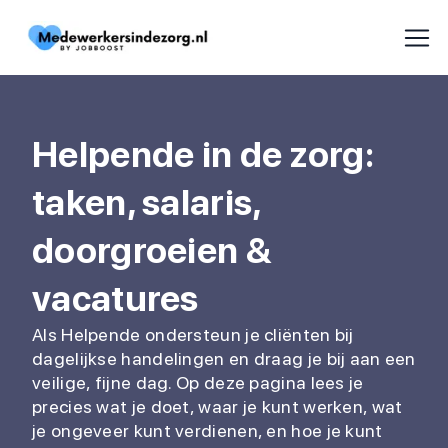
Helpende in de zorg:
taken, salaris,
doorgroeien &
vacatures
Als Helpende ondersteun je cliënten bij
dagelijkse handelingen en draag je bij aan een
veilige, fijne dag. Op deze pagina lees je
precies wat je doet, waar je kunt werken, wat
je ongeveer kunt verdienen, en hoe je kunt