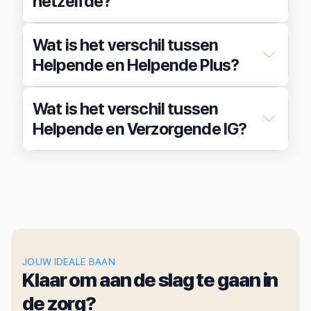
hetzelfde?
Wat is het verschil tussen
Helpende en Helpende Plus?
Wat is het verschil tussen
Helpende en Verzorgende IG?
JOUW IDEALE BAAN
Klaar om aan de slag te gaan in
de zorg?