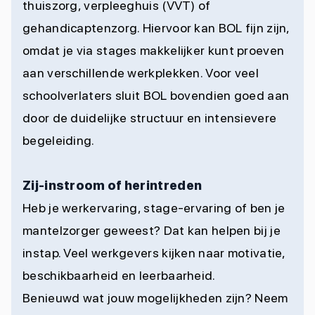
thuiszorg, verpleeghuis (VVT) of
gehandicaptenzorg. Hiervoor kan BOL fijn zijn,
omdat je via stages makkelijker kunt proeven
aan verschillende werkplekken. Voor veel
schoolverlaters sluit BOL bovendien goed aan
door de duidelijke structuur en intensievere
begeleiding.
Zij-instroom of herintreden
Heb je werkervaring, stage-ervaring of ben je
mantelzorger geweest? Dat kan helpen bij je
instap. Veel werkgevers kijken naar motivatie,
beschikbaarheid en leerbaarheid.
Benieuwd wat jouw mogelijkheden zijn?
Neem