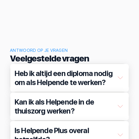
ANTWOORD OP JE VRAGEN
Veelgestelde vragen
Heb ik altijd een diploma nodig
om als Helpende te werken?
Kan ik als Helpende in de
thuiszorg werken?
Is Helpende Plus overal