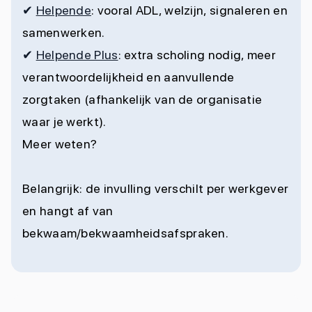
✔
Helpende
: vooral ADL, welzijn, signaleren en
samenwerken.
✔
Helpende Plus
: extra scholing nodig, meer
verantwoordelijkheid en aanvullende
zorgtaken (afhankelijk van de organisatie
waar je werkt).
Meer weten?
Belangrijk: de invulling verschilt per werkgever
en hangt af van
bekwaam/bekwaamheidsafspraken.