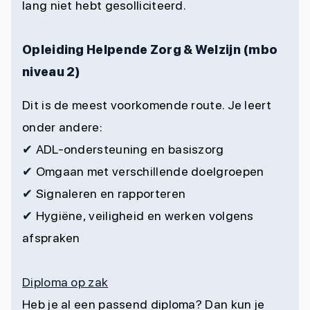
lang niet hebt gesolliciteerd.
Opleiding Helpende Zorg & Welzijn (mbo
niveau 2)
Dit is de meest voorkomende route. Je leert
onder andere:
✔
ADL-ondersteuning en basiszorg
✔
Omgaan met verschillende doelgroepen
✔
Signaleren en rapporteren
✔
Hygiëne, veiligheid en werken volgens
afspraken
Diploma op zak
Heb je al een passend diploma? Dan kun je