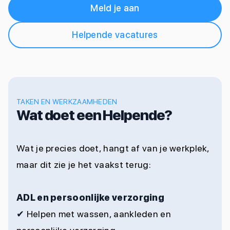
Meld je aan
Helpende vacatures
TAKEN EN WERKZAAMHEDEN
Wat doet een Helpende?
Wat je precies doet, hangt af van je werkplek,
maar dit zie je het vaakst terug:
ADL en persoonlijke verzorging
✔
Helpen met wassen, aankleden en