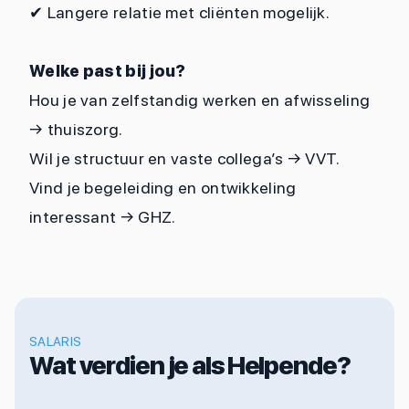
✔
Langere relatie met cliënten mogelijk.
Welke past bij jou?
Hou je van zelfstandig werken en afwisseling
→ thuiszorg.
Wil je structuur en vaste collega’s → VVT.
Vind je begeleiding en ontwikkeling
interessant → GHZ.
SALARIS
Wat verdien je als Helpende?