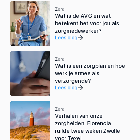
Zorg
Wat is de AVG en wat
betekent het voor jou als
zorgmedewerker?
Lees blog
Zorg
Wat is een zorgplan en hoe
werk je ermee als
verzorgende?
Lees blog
Zorg
Verhalen van onze
zorghelden: Florencia
ruilde twee weken Zwolle
voor Texel