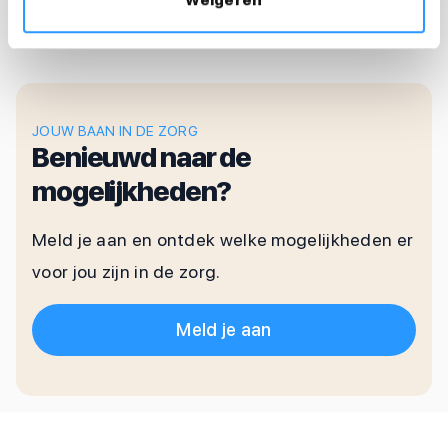
Weigeren
JOUW BAAN IN DE ZORG
Benieuwd naar de
mogelijkheden?
Meld je aan en ontdek welke mogelijkheden er
voor jou zijn in de zorg.
Meld je aan