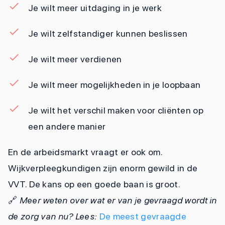
Je wilt meer uitdaging in je werk
Je wilt zelfstandiger kunnen beslissen
Je wilt meer verdienen
Je wilt meer mogelijkheden in je loopbaan
Je wilt het verschil maken voor cliënten op
een andere manier
En de arbeidsmarkt vraagt er ook om.
Wijkverpleegkundigen zijn enorm gewild in de
VVT. De kans op een goede baan is groot.
🔗
Meer weten over wat er van je gevraagd wordt in
de zorg van nu? Lees:
De meest gevraagde