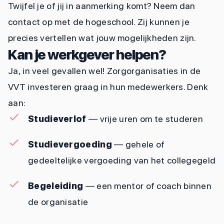
Twijfel je of jij in aanmerking komt? Neem dan
contact op met de hogeschool. Zij kunnen je
precies vertellen wat jouw mogelijkheden zijn.
Kan je werkgever helpen?
Ja, in veel gevallen wel! Zorgorganisaties in de
VVT investeren graag in hun medewerkers. Denk
aan:
Studieverlof
— vrije uren om te studeren
Studievergoeding
— gehele of
gedeeltelijke vergoeding van het collegegeld
Begeleiding
— een mentor of coach binnen
de organisatie