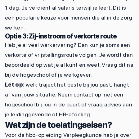
1 dag. Je verdient al salaris terwijl je leert. Dit is
een populaire keuze voor mensen die al in de zorg
werken.
Optie 3: Zij-instroom of verkorte route
Heb je al veel werkervaring? Dan kun je soms een
verkorte of vrijstellingsroute volgen. Je wordt dan
beoordeeld op wat je al kunt en weet. Vraag dit na
bij de hogeschool of je werkgever.
Let op:
welk traject het beste bij jou past, hangt
af van jouw situatie. Neem contact op met een
hogeschool bij jou in de buurt of vraag advies aan
je leidinggevende of HR-afdeling.
Wat zijn de toelatingseisen?
Voor de hbo-opleiding Verpleegkunde heb je over