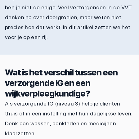
ben je niet de enige. Veel verzorgenden in de VVT
denken na over doorgroeien, maar weten niet
precies hoe dat werkt. In dit artikel zetten we het
voor je op een rij.
Wat is het verschil tussen een
verzorgende IG en een
wijkverpleegkundige?
Als verzorgende IG (niveau 3) help je cliënten
thuis of in een instelling met hun dagelijkse leven.
Denk aan wassen, aankleden en medicijnen
klaarzetten.