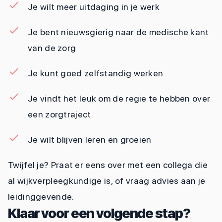
Je wilt meer uitdaging in je werk
Je bent nieuwsgierig naar de medische kant
van de zorg
Je kunt goed zelfstandig werken
Je vindt het leuk om de regie te hebben over
een zorgtraject
Je wilt blijven leren en groeien
Twijfel je? Praat er eens over met een collega die
al wijkverpleegkundige is, of vraag advies aan je
leidinggevende.
Klaar voor een volgende stap?