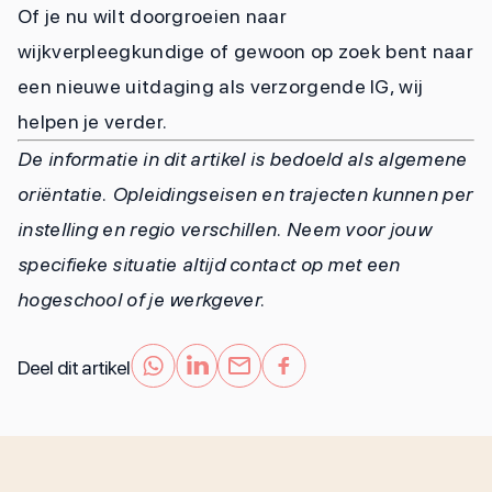
Of je nu wilt doorgroeien naar
wijkverpleegkundige of gewoon op zoek bent naar
een nieuwe uitdaging als verzorgende IG, wij
helpen je verder.
De informatie in dit artikel is bedoeld als algemene
oriëntatie. Opleidingseisen en trajecten kunnen per
instelling en regio verschillen. Neem voor jouw
specifieke situatie altijd contact op met een
hogeschool of je werkgever.
Deel dit artikel