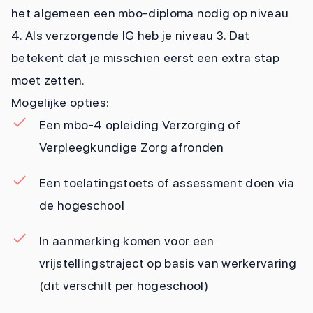
het algemeen een mbo-diploma nodig op niveau
4. Als verzorgende IG heb je niveau 3. Dat
betekent dat je misschien eerst een extra stap
moet zetten.
Mogelijke opties:
Een mbo-4 opleiding Verzorging of
Verpleegkundige Zorg afronden
Een toelatingstoets of assessment doen via
de hogeschool
In aanmerking komen voor een
vrijstellingstraject op basis van werkervaring
(dit verschilt per hogeschool)