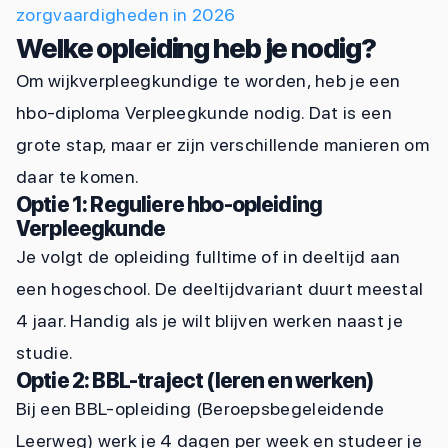
zorgvaardigheden in 2026
Welke opleiding heb je nodig?
Om wijkverpleegkundige te worden, heb je een
hbo-diploma Verpleegkunde nodig. Dat is een
grote stap, maar er zijn verschillende manieren om
daar te komen.
Optie 1: Reguliere hbo-opleiding
Verpleegkunde
Je volgt de opleiding fulltime of in deeltijd aan
een hogeschool. De deeltijdvariant duurt meestal
4 jaar. Handig als je wilt blijven werken naast je
studie.
Optie 2: BBL-traject (leren en werken)
Bij een BBL-opleiding (Beroepsbegeleidende
Leerweg) werk je 4 dagen per week en studeer je