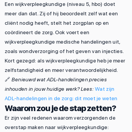
Een wijkverpleegkundige (niveau 5, hbo) doet
meer dan dat. Zij of hij beoordeelt zelf wat een
cliënt nodig heeft, stelt het zorgplan op en
coördineert de zorg. Ook voert een
wijkverpleegkundige medische handelingen uit,
zoals wondverzorging of het geven van injecties.
Kort gezegd: als wijkverpleegkundige heb je meer
zelfstandigheid en meer verantwoordelijkheid.
🔗
Benieuwd wat ADL-handelingen precies
inhouden in jouw huidige werk? Lees:
Wat zijn
ADL-handelingen in de zorg: dit moet je weten
Waarom zou je de stap zetten?
Er zijn veel redenen waarom verzorgenden de
overstap maken naar wijkverpleegkundige: