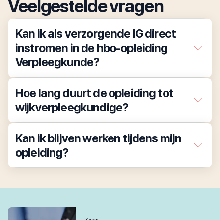
Veelgestelde vragen
Kan ik als verzorgende IG direct
instromen in de hbo-opleiding
Verpleegkunde?
Hoe lang duurt de opleiding tot
wijkverpleegkundige?
Kan ik blijven werken tijdens mijn
opleiding?