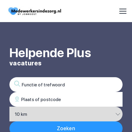
Helpende Plus
vacatures
Zoeken