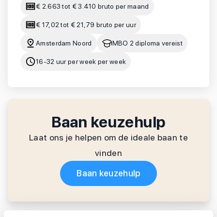
€ 2.663 tot € 3.410 bruto per maand
€ 17,02 tot € 21,79 bruto per uur
Amsterdam Noord
MBO 2 diploma vereist
16-32 uur per week per week
Baan keuzehulp
Laat ons je helpen om de ideale baan te
vinden
Baan keuzehulp