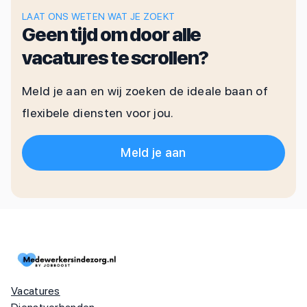
LAAT ONS WETEN WAT JE ZOEKT
Geen tijd om door alle
vacatures te scrollen?
Meld je aan en wij zoeken de ideale baan of
flexibele diensten voor jou.
Meld je aan
Vacatures