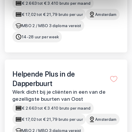
€ 2.663 tot € 3.410 bruto per maand
€ 17,02 tot € 21,79 bruto per uur
Amsterdam
MBO 2 / MBO 3 diploma vereist
14-28 uur per week
Helpende Plus in de
Dapperbuurt
Werk dicht bij je cliënten in een van de
gezelligste buurten van Oost
€ 2.663 tot € 3.410 bruto per maand
€ 17,02 tot € 21,79 bruto per uur
Amsterdam
MBO 2 / MBO 3 diploma vereist