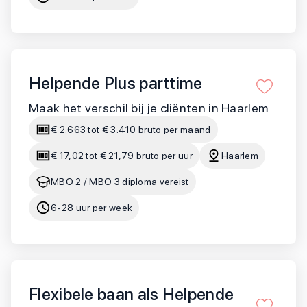
Helpende Plus parttime
Maak het verschil bij je cliënten in Haarlem
€ 2.663 tot € 3.410 bruto per maand
€ 17,02 tot € 21,79 bruto per uur
Haarlem
MBO 2 / MBO 3 diploma vereist
6-28 uur per week
Flexibele baan als Helpende