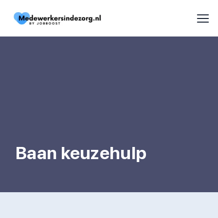
Baan keuzehulp