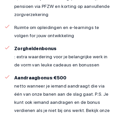
pensioen via PFZW en korting op aanvullende
zorgverzekering
Ruimte om opleidingen en e-learnings te
volgen for jouw ontwikkeling
Zorgheldenbonus
: extra waardering voor je belangrijke werk in
de vorm van leuke cadeaus en bonussen
Aandraagbonus
:
€500
netto wanneer je iemand aandraagt die via
één van onze banen aan de slag gaat. P.S. Je
kunt ook iemand aandragen en de bonus
verdienen als je niet bij ons werkt. Bekijk onze