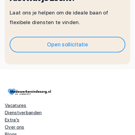
Laat ons je helpen om de ideale baan of
flexibele diensten te vinden.
Open sollicitatie
Vacatures
Dienstverbanden
Extra's
Over ons
Blogs