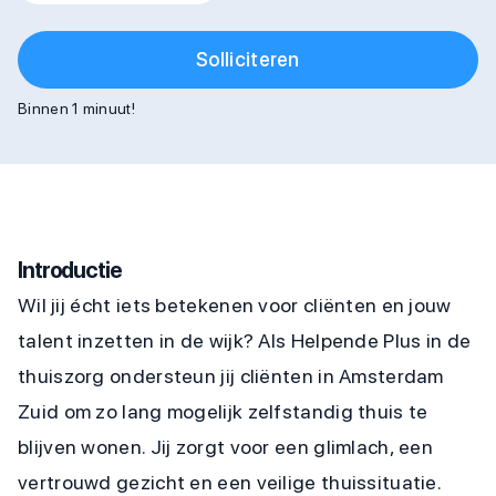
Solliciteren
Binnen 1 minuut!
Introductie
Wil jij écht iets betekenen voor cliënten en jouw
talent inzetten in de wijk? Als Helpende Plus in de
thuiszorg ondersteun jij cliënten in Amsterdam
Zuid om zo lang mogelijk zelfstandig thuis te
blijven wonen. Jij zorgt voor een glimlach, een
vertrouwd gezicht en een veilige thuissituatie.