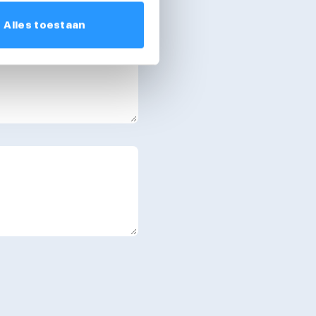
Alles toestaan