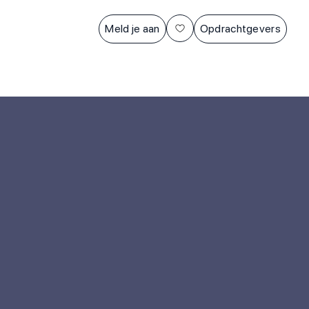
Meld je aan
Opdrachtgevers