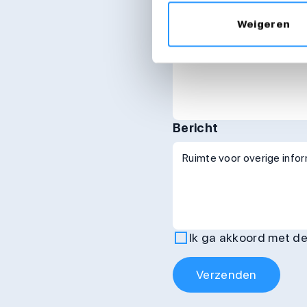
Dienstverband
Weigeren
Bericht
Ik ga akkoord met d
Verzenden