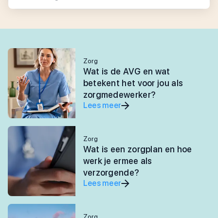
Zorg
Wat is de AVG en wat
betekent het voor jou als
zorgmedewerker?
Lees meer
Zorg
Wat is een zorgplan en hoe
werk je ermee als
verzorgende?
Lees meer
Zorg