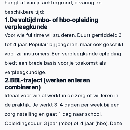
hangt af van je achtergrond, ervaring en
beschikbare tijd:
1. De voltijd mbo- of hbo-opleiding
verpleegkunde
Voor wie fulltime wil studeren. Duurt gemiddeld 3
tot 4 jaar. Populair bij jongeren, maar ook geschikt
voor zij-instromers. Een verpleegkunde opleiding
biedt een brede basis voor je toekomst als
verpleegkundige.
2. BBL-traject (werken en leren
combineren)
Ideaal voor wie al werkt in de zorg of wil leren in
de praktijk. Je werkt 3-4 dagen per week bij een
zorginstelling en gaat 1 dag naar school.
Opleidingsduur: 3 jaar (mbo) of 4 jaar (hbo). Deze