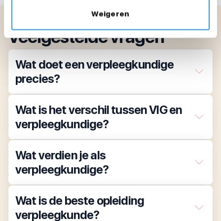
Weigeren
Veelgestelde vragen
Wat doet een verpleegkundige
precies?
Wat is het verschil tussen VIG en
verpleegkundige?
Wat verdien je als
verpleegkundige?
Wat is de beste opleiding
verpleegkunde?