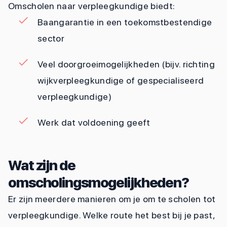
Omscholen naar verpleegkundige biedt:
Baangarantie in een toekomstbestendige
sector
Veel doorgroeimogelijkheden (bijv. richting
wijkverpleegkundige of gespecialiseerd
verpleegkundige)
Werk dat voldoening geeft
Wat zijn de
omscholingsmogelijkheden?
Er zijn meerdere manieren om je om te scholen tot
verpleegkundige. Welke route het best bij je past,