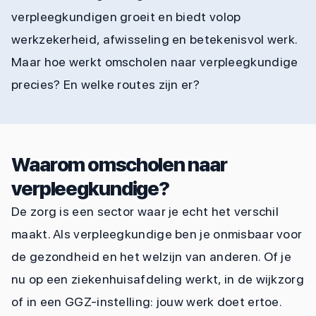
verpleegkundigen groeit en biedt volop
werkzekerheid, afwisseling en betekenisvol werk.
Maar hoe werkt omscholen naar verpleegkundige
precies? En welke routes zijn er?
Waarom omscholen naar
verpleegkundige?
De zorg is een sector waar je echt het verschil
maakt. Als verpleegkundige ben je onmisbaar voor
de gezondheid en het welzijn van anderen. Of je
nu op een ziekenhuisafdeling werkt, in de wijkzorg
of in een GGZ-instelling: jouw werk doet ertoe.