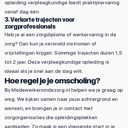
opleiding verpleegkundige biedt praktijkervaring
vanaf dag één.
3. Verkorte trajecten voor
zorgprofessionals
Heb je al een zorgdiploma of werkervaring in de
zorg? Dan kun je versneld instromen of
vrijstellingen krijgen. Sommige trajecten duren 1,5
tot 2 jaar. Deze verpleegkundige opleiding is
ideaal als je snel aan de slag wilt.
Hoe regel je je omscholing?
Bij Medewerkersindezorg.nl helpen we je graag op
weg. We kijken samen naar jouw achtergrond en
wensen, en brengen je in contact met
zorgorganisaties die opleidingsplekken
aanbieden. Zo maak jij een vliegende start in je