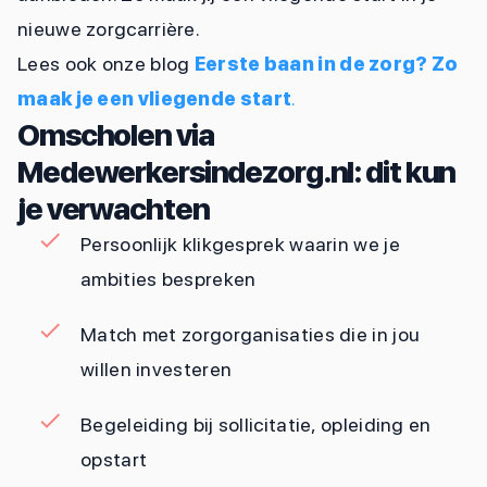
nieuwe zorgcarrière.
Lees ook onze blog
Eerste baan in de zorg? Zo
maak je een vliegende start
.
Omscholen via
Medewerkersindezorg.nl: dit kun
je verwachten
Persoonlijk klikgesprek waarin we je
ambities bespreken
Match met zorgorganisaties die in jou
willen investeren
Begeleiding bij sollicitatie, opleiding en
opstart