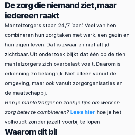
De zorg die niemand ziet, maar
iedereen raakt
Mantelzorgers staan 24/7 ‘aan’. Veel van hen
combineren hun zorgtaken met werk, een gezin en
hun eigen leven. Dat is zwaar en niet altijd
zichtbaar. Uit onderzoek blijkt dat één op de tien
mantelzorgers zich overbelast voelt. Daarom is
erkenning zó belangrijk. Niet alleen vanuit de
omgeving, maar ook vanuit zorgorganisaties en
de maatschappij.
Ben je mantelzorger en zoek je tips om werk en
zorg beter te combineren?
Lees hier
hoe je het
volhoudt zonder jezelf voorbij te lopen.
Waarom dit bij