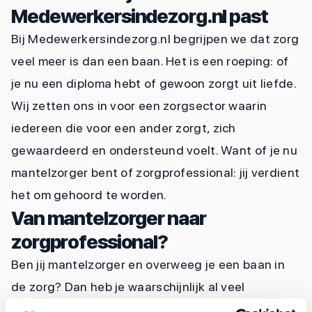
Medewerkersindezorg.nl past
Bij Medewerkersindezorg.nl begrijpen we dat zorg
veel meer is dan een baan. Het is een roeping: of
je nu een diploma hebt of gewoon zorgt uit liefde.
Wij zetten ons in voor een zorgsector waarin
iedereen die voor een ander zorgt, zich
gewaardeerd en ondersteund voelt. Want of je nu
mantelzorger bent of zorgprofessional: jij verdient
het om gehoord te worden.
Van mantelzorger naar
zorgprofessional?
Ben jij mantelzorger en overweeg je een baan in
de zorg? Dan heb je waarschijnlijk al veel
waardevolle ervaring opgedaan. Bij