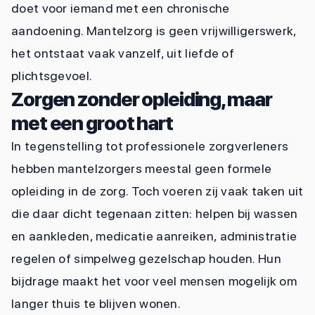
doet voor iemand met een chronische
aandoening. Mantelzorg is geen vrijwilligerswerk,
het ontstaat vaak vanzelf, uit liefde of
plichtsgevoel.
Zorgen zonder opleiding, maar
met een groot hart
In tegenstelling tot professionele zorgverleners
hebben mantelzorgers meestal geen formele
opleiding in de zorg. Toch voeren zij vaak taken uit
die daar dicht tegenaan zitten: helpen bij wassen
en aankleden, medicatie aanreiken, administratie
regelen of simpelweg gezelschap houden. Hun
bijdrage maakt het voor veel mensen mogelijk om
langer thuis te blijven wonen.