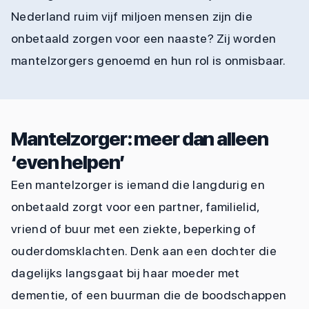
Nederland ruim vijf miljoen mensen zijn die
onbetaald zorgen voor een naaste? Zij worden
mantelzorgers genoemd en hun rol is onmisbaar.
Mantelzorger: meer dan alleen
‘even helpen’
Een mantelzorger is iemand die langdurig en
onbetaald zorgt voor een partner, familielid,
vriend of buur met een ziekte, beperking of
ouderdomsklachten. Denk aan een dochter die
dagelijks langsgaat bij haar moeder met
dementie, of een buurman die de boodschappen