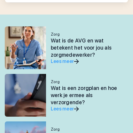
Zorg
Wat is de AVG en wat
betekent het voor jou als
zorgmedewerker?
Lees meer
Zorg
Wat is een zorgplan en hoe
werk je ermee als
verzorgende?
Lees meer
Zorg