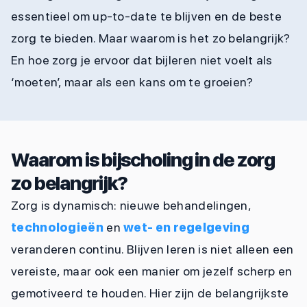
essentieel om up-to-date te blijven en de beste
zorg te bieden. Maar waarom is het zo belangrijk?
En hoe zorg je ervoor dat bijleren niet voelt als
‘moeten’, maar als een kans om te groeien?
Waarom is bijscholing in de zorg
zo belangrijk?
Zorg is dynamisch: nieuwe behandelingen,
technologieën
en
wet- en regelgeving
veranderen continu. Blijven leren is niet alleen een
vereiste, maar ook een manier om jezelf scherp en
gemotiveerd te houden. Hier zijn de belangrijkste