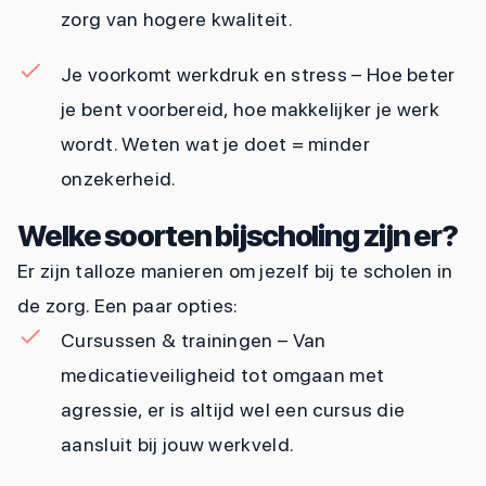
zorg van hogere kwaliteit.
Je voorkomt werkdruk en stress – Hoe beter
je bent voorbereid, hoe makkelijker je werk
wordt. Weten wat je doet = minder
onzekerheid.
Welke soorten bijscholing zijn er?
Er zijn talloze manieren om jezelf bij te scholen in
de zorg. Een paar opties:
Cursussen & trainingen – Van
medicatieveiligheid tot omgaan met
agressie, er is altijd wel een cursus die
aansluit bij jouw werkveld.