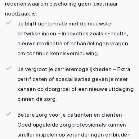
redenen waarom bijscholing geen luxe, maar
noodzaak is:
Je blijft up-to-date met de nieuwste
ontwikkelingen – Innovaties zoals e-health,
nieuwe medicatie of behandelingen vragen
om continue kennisvernieuwing.
Je vergroot je carrièremogelijkheden – Extra
certificaten of specialisaties geven je meer
kansen op doorgroei of een nieuwe uitdaging
binnen de zorg.
Betere zorg voor je patiënten en cliënten –
Goed opgeleide zorgprofessionals kunnen
sneller inspelen op veranderingen en bieden