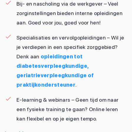
Bij- en nascholing via de werkgever – Veel
zorginstellingen bieden interne opleidingen
aan. Goed voor jou, goed voor hen!
Specialisaties en vervolgopleidingen – Wil je
je verdiepen in een specifiek zorggebied?
Denk aan
opleidingen tot
diabetesverpleegkundige,
geriatrieverpleegkundige of
praktijkondersteuner
.
E-learning & webinars – Geen tijd om naar
een fysieke training te gaan? Online leren
kan flexibel en op je eigen tempo.