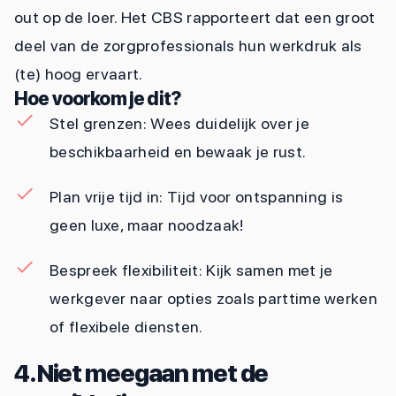
out op de loer. Het CBS rapporteert dat een groot
deel van de zorgprofessionals hun werkdruk als
(te) hoog ervaart.
Hoe voorkom je dit?
Stel grenzen: Wees duidelijk over je
beschikbaarheid en bewaak je rust.
Plan vrije tijd in: Tijd voor ontspanning is
geen luxe, maar noodzaak!
Bespreek flexibiliteit: Kijk samen met je
werkgever naar opties zoals parttime werken
of flexibele diensten.
4. Niet meegaan met de