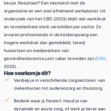
keuze. Resultaat? Een mismatch met de
organisatie en een snel afnemend werkplezier. Uit
onderzoek van het CBS (2023) blijkt dat werkdruk
en tevredenheid sterk verschillen per sector. Zo
ervaren professionals in de kinderopvang een
hogere werkdruk dan gemiddeld, terwijl
huisartsen en medewerkers van
gezondheidscentra juist vaker tevreden zijn (
CBS
,
2023).
Hoe voorkom je dit?
Verdiep je in verschillende zorgsectoren: van
ziekenhuizen tot ouderenzorg en thuiszorg.
Bedenk waar jij floreert: Houd je van
dynamiek en acute zorg, of werk je liever aan