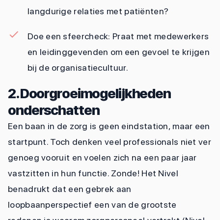
langdurige relaties met patiënten?
Doe een sfeercheck: Praat met medewerkers
en leidinggevenden om een gevoel te krijgen
bij de organisatiecultuur.
2. Doorgroeimogelijkheden
onderschatten
Een baan in de zorg is geen eindstation, maar een
startpunt. Toch denken veel professionals niet ver
genoeg vooruit en voelen zich na een paar jaar
vastzitten in hun functie. Zonde! Het Nivel
benadrukt dat een gebrek aan
loopbaanperspectief een van de grootste