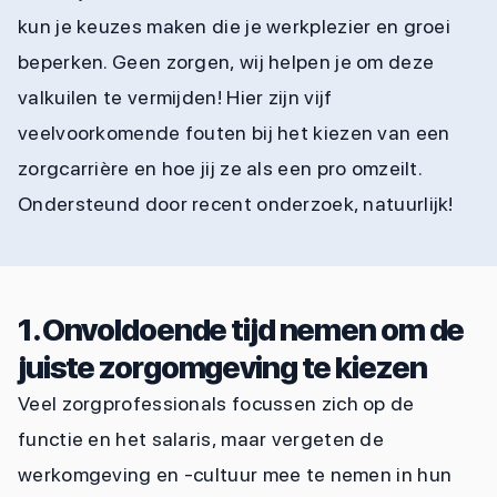
kun je keuzes maken die je werkplezier en groei
beperken. Geen zorgen, wij helpen je om deze
valkuilen te vermijden! Hier zijn vijf
veelvoorkomende fouten bij het kiezen van een
zorgcarrière en hoe jij ze als een pro omzeilt.
Ondersteund door recent onderzoek, natuurlijk!
1. Onvoldoende tijd nemen om de
juiste zorgomgeving te kiezen
Veel zorgprofessionals focussen zich op de
functie en het salaris, maar vergeten de
werkomgeving en -cultuur mee te nemen in hun