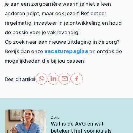
je aan een zorgcarrière waarin je niet alleen
anderen helpt, maar ook jezelf. Reflecteer
regelmatig, investeer in je ontwikkeling en houd
de passie voor je vak levendig!
Op zoek naar een nieuwe uitdaging in de zorg?
Bekijk dan onze
vacaturepagina
en ontdek de
mogelijkheden die bij jou passen!
Deel dit artikel
Zorg
Wat is de AVG en wat
betekent het voor jou als