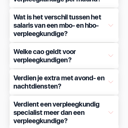
Wat is het verschil tussen het
salaris van een mbo- en hbo-
verpleegkundige?
Welke cao geldt voor
verpleegkundigen?
Verdien je extra met avond- en
nachtdiensten?
Verdient een verpleegkundig
specialist meer dan een
verpleegkundige?