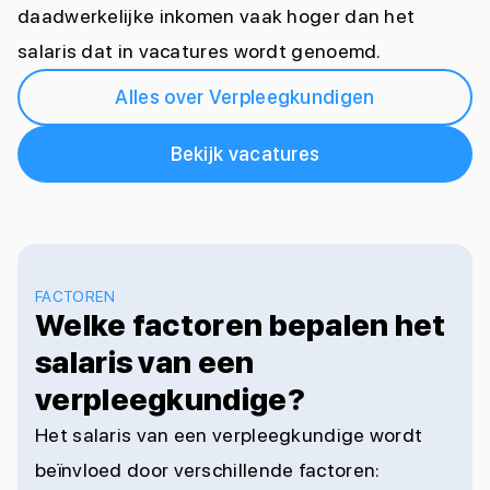
daadwerkelijke inkomen vaak hoger dan het
salaris dat in vacatures wordt genoemd.
Alles over Verpleegkundigen
Bekijk vacatures
FACTOREN
Welke factoren bepalen het
salaris van een
verpleegkundige?
Het salaris van een verpleegkundige wordt
beïnvloed door verschillende factoren: