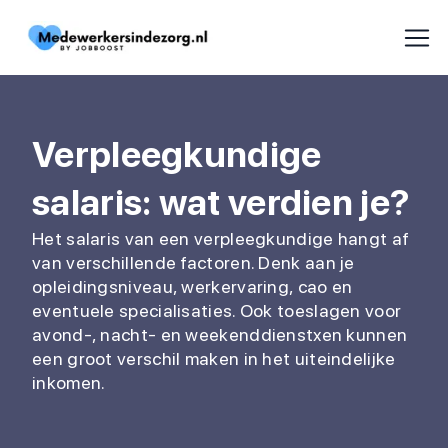
Verpleegkundige
salaris: wat verdien je?
Het salaris van een verpleegkundige hangt af
van verschillende factoren. Denk aan je
opleidingsniveau, werkervaring, cao en
eventuele specialisaties. Ook toeslagen voor
avond-, nacht- en weekenddienstxen kunnen
een groot verschil maken in het uiteindelijke
inkomen.