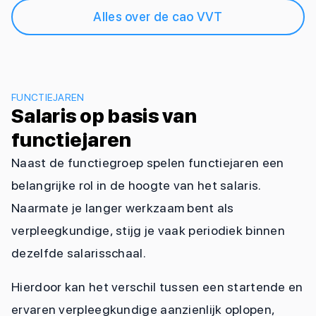
Alles over de cao VVT
FUNCTIEJAREN
Salaris op basis van
functiejaren
Naast de functiegroep spelen functiejaren een
belangrijke rol in de hoogte van het salaris.
Naarmate je langer werkzaam bent als
verpleegkundige, stijg je vaak periodiek binnen
dezelfde salarisschaal.
Hierdoor kan het verschil tussen een startende en
ervaren verpleegkundige aanzienlijk oplopen,