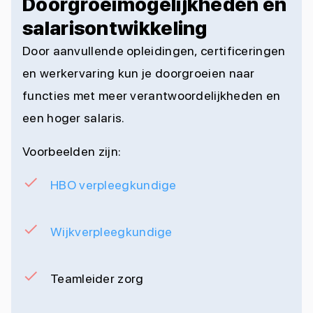
Doorgroeimogelijkheden en
salarisontwikkeling
Door aanvullende opleidingen, certificeringen
en werkervaring kun je doorgroeien naar
functies met meer verantwoordelijkheden en
een hoger salaris.
Voorbeelden zijn:
HBO verpleegkundige
Wijkverpleegkundige
Teamleider zorg