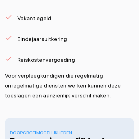
Vakantiegeld
Eindejaarsuitkering
Reiskostenvergoeding
Voor verpleegkundigen die regelmatig
onregelmatige diensten werken kunnen deze
toeslagen een aanzienlijk verschil maken.
DOORGROEIMOGELIJKHEDEN