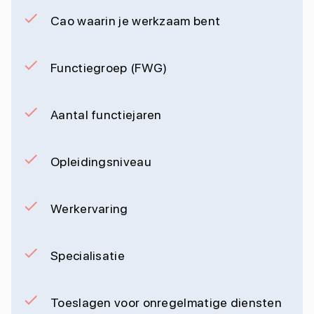
Cao waarin je werkzaam bent
Functiegroep (FWG)
Aantal functiejaren
Opleidingsniveau
Werkervaring
Specialisatie
Toeslagen voor onregelmatige diensten