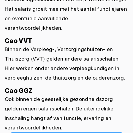
Het salaris groeit mee met het aantal functiejaren
en eventuele aanvullende
verantwoordelijkheden.
Cao VVT
Binnen de Verpleeg-, Verzorgingshuizen- en
Thuiszorg (VVT) gelden andere salarisschalen.
Hier werken onder andere verpleegkundigen in
verpleeghuizen, de thuiszorg en de ouderenzorg.
Cao GGZ
Ook binnen de geestelijke gezondheidszorg
gelden eigen salarisschalen. De uiteindelijke
inschaling hangt af van functie, ervaring en
verantwoordelijkheden.