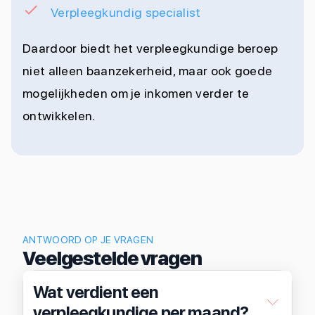
Verpleegkundig specialist
Daardoor biedt het verpleegkundige beroep
niet alleen baanzekerheid, maar ook goede
mogelijkheden om je inkomen verder te
ontwikkelen.
ANTWOORD OP JE VRAGEN
Veelgestelde vragen
Wat verdient een
verpleegkundige per maand?