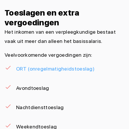
Toeslagen en extra
vergoedingen
Het inkomen van een verpleegkundige bestaat
vaak uit meer dan alleen het basissalaris.
Veelvoorkomende vergoedingen zijn:
ORT (onregelmatigheidstoeslag)
Avondtoeslag
Nachtdiensttoeslag
Weekendtoeslag