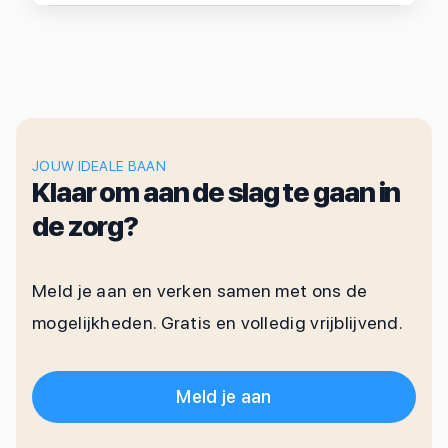
JOUW IDEALE BAAN
Klaar om aan de slag te gaan in
de zorg?
Meld je aan en verken samen met ons de
mogelijkheden. Gratis en volledig vrijblijvend.
Meld je aan