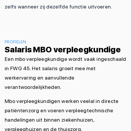
zelfs wanneer zij dezelfde functie uitvoeren.
PROFIELEN
Salaris MBO verpleegkundige
Een mbo verpleegkundige wordt vaak ingeschaald
in FWG 45. Het salaris groeit mee met
werkervaring en aanvullende
verantwoordelijkheden.
Mbo verpleegkundigen werken veelal in directe
patiëntenzorg en voeren verpleegtechnische
handelingen uit binnen ziekenhuizen,
verpleeghuizen en de thuiszorg.