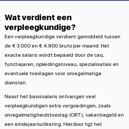
Wat verdient een
verpleegkundige?
Een verpleegkundige verdient gemiddeld tussen
de € 3.000 en € 4.900 bruto per maand. Het
exacte salaris wordt bepaald door de cao,
functiejaren, opleidingsniveau, specialisaties en
eventuele toeslagen voor onregelmatige
diensten.
Naast het basissalaris ontvangen veel
verpleegkundigen extra vergoedingen, zoals
onregelmatigheidstoeslag (ORT), vakantiegeld en
een eindejaarsuitkering. Hierdoor ligt het