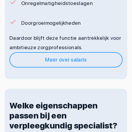
Onregelmatigheidstoeslagen
Doorgroeimogelijkheden
Daardoor blijft deze functie aantrekkelijk voor
ambitieuze zorgprofessionals.
Meer over salaris
Welke eigenschappen
passen bij een
verpleegkundig specialist?