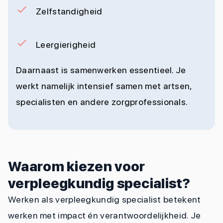
Zelfstandigheid
Leergierigheid
Daarnaast is samenwerken essentieel. Je
werkt namelijk intensief samen met artsen,
specialisten en andere zorgprofessionals.
Waarom kiezen voor
verpleegkundig specialist?
Werken als verpleegkundig specialist betekent
werken met impact én verantwoordelijkheid. Je