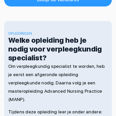
OPLEIDINGEN
Welke opleiding heb je
nodig voor verpleegkundig
specialist?
Om verpleegkundig specialist te worden, heb
je eerst een afgeronde opleiding
verpleegkunde nodig. Daarna volg je een
masteropleiding Advanced Nursing Practice
(MANP).
Tijdens deze opleiding leer je onder andere: