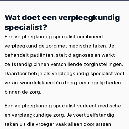
Wat doet een verpleegkundig
specialist?
Een verpleegkundig specialist combineert
verpleegkundige zorg met medische taken. Je
behandelt patiënten, stelt diagnoses en werkt
zelfstandig binnen verschillende zorginstellingen.
Daardoor heb je als verpleegkundig specialist veel
verantwoordelijkheid én doorgroeimogelijkheden
binnen de zorg.
Een verpleegkundig specialist verleent medische
en verpleegkundige zorg. Je voert zelfstandig
taken uit die vroeger vaak alleen door artsen