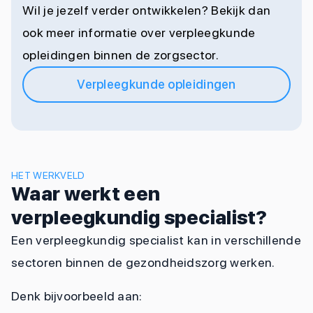
Wil je jezelf verder ontwikkelen? Bekijk dan
ook meer informatie over verpleegkunde
opleidingen binnen de zorgsector.
Verpleegkunde opleidingen
HET WERKVELD
Waar werkt een
verpleegkundig specialist?
Een verpleegkundig specialist kan in verschillende
sectoren binnen de gezondheidszorg werken.
Denk bijvoorbeeld aan: