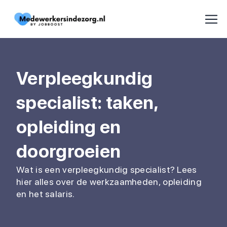
Verpleegkundig
specialist: taken,
opleiding en
doorgroeien
Wat is een verpleegkundig specialist? Lees
hier alles over de werkzaamheden, opleiding
en het salaris.