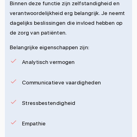
Binnen deze functie zijn zelfstandigheid en
verantwoordelijkheid erg belangrijk. Je neemt
dagelijks beslissingen die invloed hebben op
de zorg van patiënten.
Belangrijke eigenschappen zijn:
Analytisch vermogen
Communicatieve vaardigheden
Stressbestendigheid
Empathie