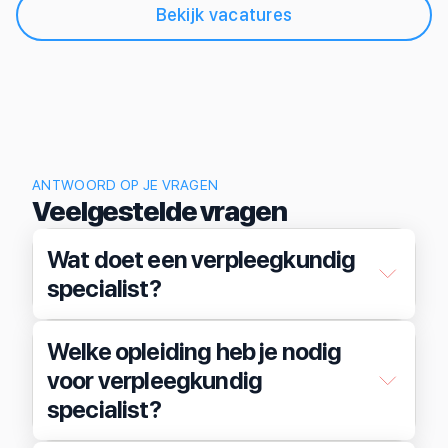
Bekijk vacatures
ANTWOORD OP JE VRAGEN
Veelgestelde vragen
Wat doet een verpleegkundig
specialist?
Welke opleiding heb je nodig
voor verpleegkundig
specialist?