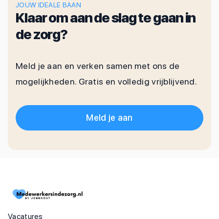
JOUW IDEALE BAAN
Klaar om aan de slag te gaan in
de zorg?
Meld je aan en verken samen met ons de
mogelijkheden. Gratis en volledig vrijblijvend.
Meld je aan
Vacatures