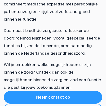
combineert medische expertise met persoonlijke
patiëntenzorg en krijgt veel zelfstandigheid
binnen je functie.
Daarnaast biedt de zorgsector uitstekende
doorgroeimogelijkheden. Vooral gespecialiseerde
functies blijven de komende jaren hard nodig
binnen de Nederlandse gezondheidszorg.
Wil je ontdekken welke mogelijkheden er zijn
binnen de zorg? Ontdek dan ook de
mogelijkheden binnen de zorg en vind een functie
die past bij jouw toekomstplannen.
Neem contact op