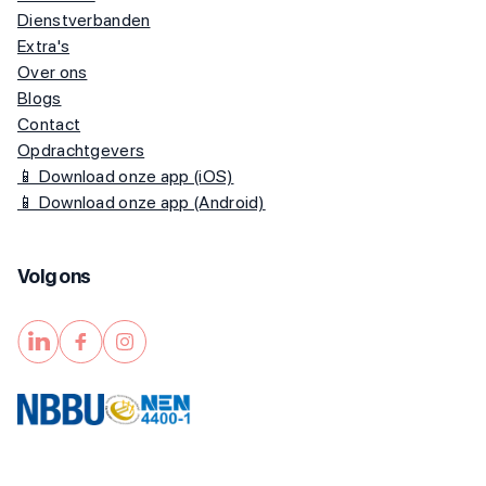
Dienstverbanden
Extra's
Over ons
Blogs
Contact
Opdrachtgevers
📱 Download onze app (iOS)
📱 Download onze app (Android)
Volg ons