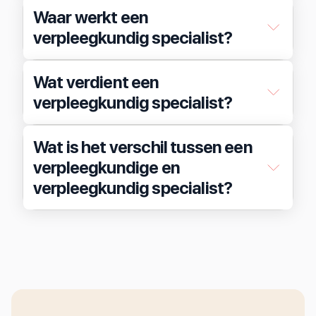
Waar werkt een
verpleegkundig specialist?
Wat verdient een
verpleegkundig specialist?
Wat is het verschil tussen een
verpleegkundige en
verpleegkundig specialist?