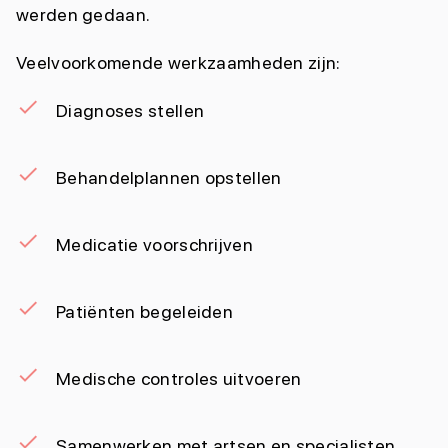
werden gedaan.
Veelvoorkomende werkzaamheden zijn:
Diagnoses stellen
Behandelplannen opstellen
Medicatie voorschrijven
Patiënten begeleiden
Medische controles uitvoeren
Samenwerken met artsen en specialisten