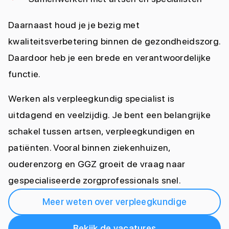
Daarnaast houd je je bezig met
kwaliteitsverbetering binnen de gezondheidszorg.
Daardoor heb je een brede en verantwoordelijke
functie.
Werken als verpleegkundig specialist is
uitdagend en veelzijdig. Je bent een belangrijke
schakel tussen artsen, verpleegkundigen en
patiënten. Vooral binnen ziekenhuizen,
ouderenzorg en GGZ groeit de vraag naar
gespecialiseerde zorgprofessionals snel.
Meer weten over verpleegkundige
Bekijk de vacatures