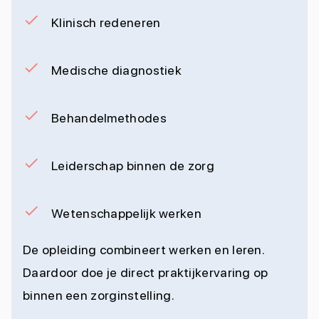
Klinisch redeneren
Medische diagnostiek
Behandelmethodes
Leiderschap binnen de zorg
Wetenschappelijk werken
De opleiding combineert werken en leren.
Daardoor doe je direct praktijkervaring op
binnen een zorginstelling.