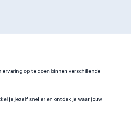
om ervaring op te doen binnen verschillende
l je jezelf sneller en ontdek je waar jouw