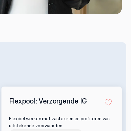
Flexpool: Verzorgende IG
Flexibel werken met vaste uren en profiteren van
uitstekende voorwaarden