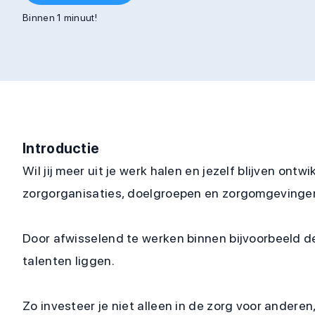
Binnen 1 minuut!
Introductie
Wil jij meer uit je werk halen en jezelf blijven on
zorgorganisaties, doelgroepen en zorgomgevinge
Door afwisselend te werken binnen bijvoorbeeld de
talenten liggen.
Zo investeer je niet alleen in de zorg voor anderen,