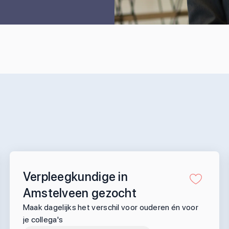
Verpleegkundige in
Amstelveen gezocht
Maak dagelijks het verschil voor ouderen én voor
je collega's