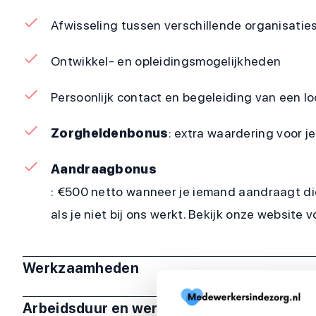
Afwisseling tussen verschillende organisaties
Ontwikkel- en opleidingsmogelijkheden
Persoonlijk contact en begeleiding van een 
Zorgheldenbonus
: extra waardering voor 
Aandraagbonus
: €500 netto wanneer je iemand aandraagt di
als je niet bij ons werkt. Bekijk onze website 
Werkzaamheden
Arbeidsduur en werktijden