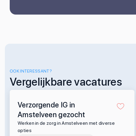
OOK INTERESSANT?
Vergelijkbare vacatures
Verzorgende IG in
Amstelveen gezocht
Werken in de zorg in Amstelveen met diverse
opties