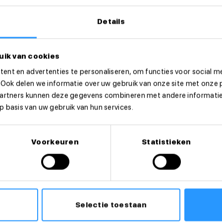
Details
uik van cookies
ent en advertenties te personaliseren, om functies voor social m
 Ook delen we informatie over uw gebruik van onze site met onze 
eer dan direct!
partners kunnen deze gegevens combineren met andere informatie 
 basis van uw gebruik van hun services.
Voorkeuren
Statistieken
Selectie toestaan