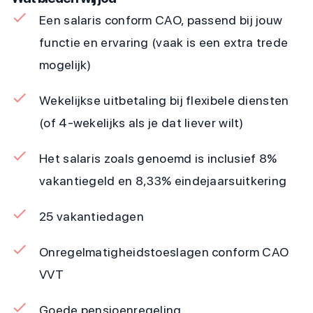
Een salaris conform CAO, passend bij jouw
functie en ervaring (vaak is een extra trede
mogelijk)
Wekelijkse uitbetaling bij flexibele diensten
(of 4-wekelijks als je dat liever wilt)
Het salaris zoals genoemd is inclusief 8%
vakantiegeld en 8,33% eindejaarsuitkering
25 vakantiedagen
Onregelmatigheidstoeslagen conform CAO
VVT
Goede pensioenregeling