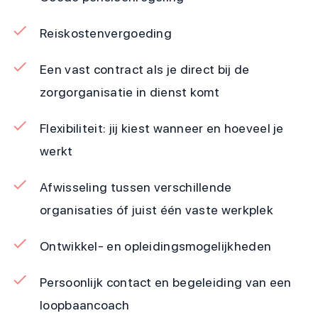
Reiskostenvergoeding
Een vast contract als je direct bij de
zorgorganisatie in dienst komt
Flexibiliteit: jij kiest wanneer en hoeveel je
werkt
Afwisseling tussen verschillende
organisaties óf juist één vaste werkplek
Ontwikkel- en opleidingsmogelijkheden
Persoonlijk contact en begeleiding van een
loopbaancoach