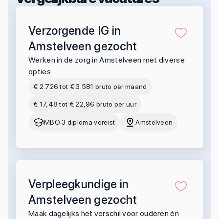
Verzorgende IG in
Amstelveen gezocht
Werken in de zorg in Amstelveen met diverse
opties
€ 2.726 tot € 3.581 bruto per maand
€ 17,48 tot € 22,96 bruto per uur
MBO 3 diploma vereist
Amstelveen
Verpleegkundige in
Amstelveen gezocht
Maak dagelijks het verschil voor ouderen én