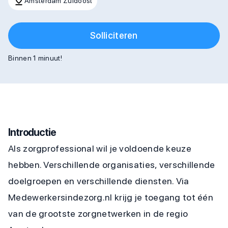
Amsterdam Zuidoost
Solliciteren
Binnen 1 minuut!
Introductie
Als zorgprofessional wil je voldoende keuze
hebben. Verschillende organisaties, verschillende
doelgroepen en verschillende diensten. Via
Medewerkersindezorg.nl krijg je toegang tot één
van de grootste zorgnetwerken in de regio