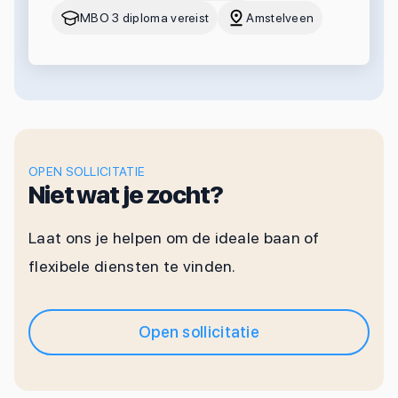
MBO 3 diploma vereist
Amstelveen
OPEN SOLLICITATIE
Niet wat je zocht?
Laat ons je helpen om de ideale baan of
flexibele diensten te vinden.
Open sollicitatie