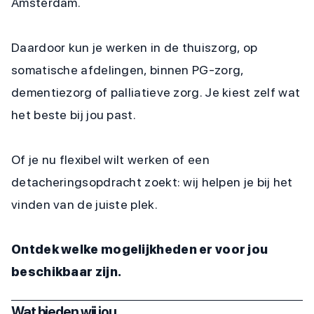
Amsterdam.
Daardoor kun je werken in de thuiszorg, op
somatische afdelingen, binnen PG-zorg,
dementiezorg of palliatieve zorg. Je kiest zelf wat
het beste bij jou past.
Of je nu flexibel wilt werken of een
detacheringsopdracht zoekt: wij helpen je bij het
vinden van de juiste plek.
Ontdek welke mogelijkheden er voor jou
beschikbaar zijn.
Wat bieden wij jou