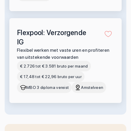
Flexpool: Verzorgende
IG
Flexibel werken met vaste uren en profiteren
van uitstekende voorwaarden
€ 2.726 tot € 3.581 bruto per maand
€ 17,48 tot € 22,96 bruto per uur
MBO 3 diploma vereist
Amstelveen