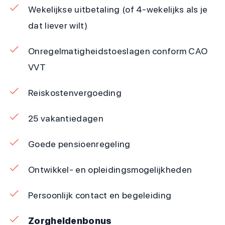
Wekelijkse uitbetaling (of 4-wekelijks als je
dat liever wilt)
Onregelmatigheidstoeslagen conform CAO
VVT
Reiskostenvergoeding
25 vakantiedagen
Goede pensioenregeling
Ontwikkel- en opleidingsmogelijkheden
Persoonlijk contact en begeleiding
Zorgheldenbonus