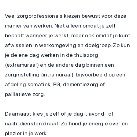
Veel zorgprofessionals kiezen bewust voor deze
manier van werken. Niet alleen omdat je zelf
bepaalt wanneer je werkt, maar ook omdat je kunt
afwisselen in werkomgeving en doelgroep. Zo kun
je de ene dag werken in de thuiszorg
(extramuraal) en de andere dag binnen een
zorginstelling (intramuraal), bijvoorbeeld op een
afdeling somatiek, PG, dementiezorg of
palliatieve zorg.
Daarnaast kies je zelf of je dag-, avond- of
nachtdiensten draait. Zo houd je energie over én
plezier in je werk.