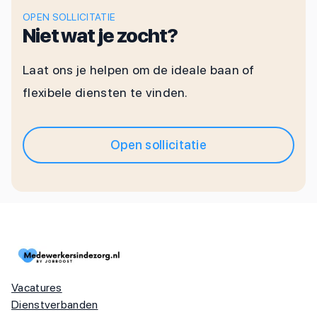
OPEN SOLLICITATIE
Niet wat je zocht?
Laat ons je helpen om de ideale baan of
flexibele diensten te vinden.
Open sollicitatie
Vacatures
Dienstverbanden