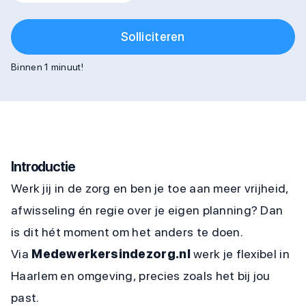
Solliciteren
Binnen 1 minuut!
Introductie
Werk jij in de zorg en ben je toe aan meer vrijheid,
afwisseling én regie over je eigen planning? Dan
is dit hét moment om het anders te doen.
Via
Medewerkersindezorg.nl
werk je flexibel in
Haarlem en omgeving, precies zoals het bij jou
past.