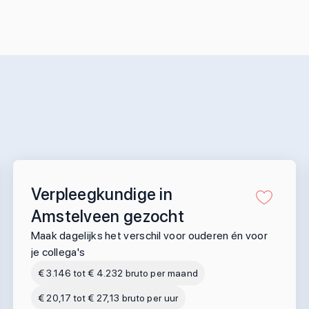
Verpleegkundige in
Amstelveen gezocht
Maak dagelijks het verschil voor ouderen én voor
je collega's
€ 3.146 tot € 4.232 bruto per maand
€ 20,17 tot € 27,13 bruto per uur