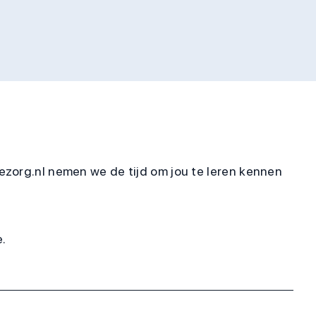
ezorg.nl nemen we de tijd om jou te leren kennen
e.