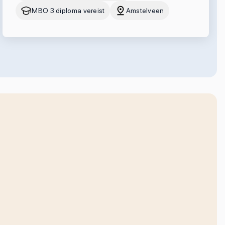
MBO 3 diploma vereist
Amstelveen