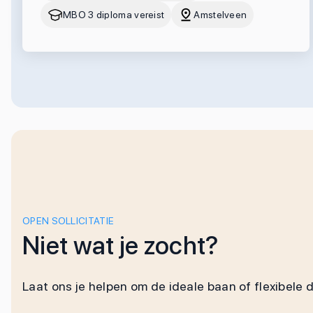
MBO 3 diploma vereist
Amstelveen
OPEN SOLLICITATIE
Niet wat je zocht?
Laat ons je helpen om de ideale baan of flexibele 