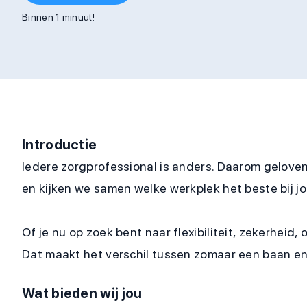
Binnen 1 minuut!
Introductie
Iedere zorgprofessional is anders. Daarom geloven
en kijken we samen welke werkplek het beste bij jo
Of je nu op zoek bent naar flexibiliteit, zekerheid
Dat maakt het verschil tussen zomaar een baan en w
Wat bieden wij jou