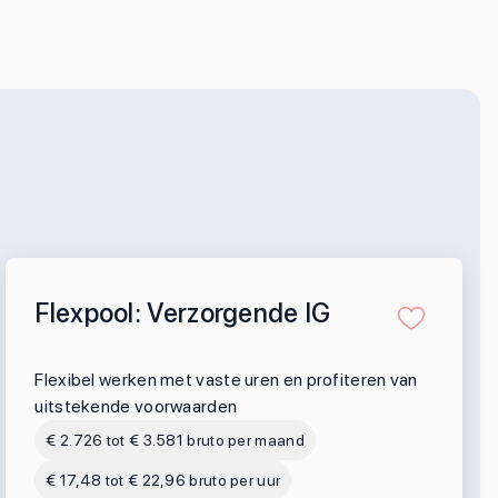
Flexpool: Verzorgende IG
Flexibel werken met vaste uren en profiteren van
uitstekende voorwaarden
€ 2.726 tot € 3.581 bruto per maand
€ 17,48 tot € 22,96 bruto per uur