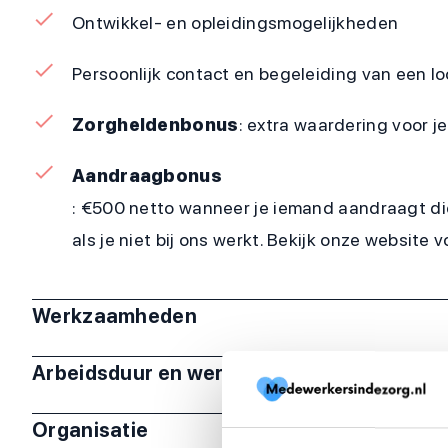
Ontwikkel- en opleidingsmogelijkheden
Persoonlijk contact en begeleiding van een 
Zorgheldenbonus
: extra waardering voor 
Aandraagbonus
: €500 netto wanneer je iemand aandraagt di
als je niet bij ons werkt. Bekijk onze website 
Werkzaamheden
Arbeidsduur en werktijden
Organisatie