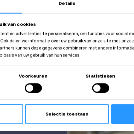
Details
uik van cookies
ent en advertenties te personaliseren, om functies voor social m
eer dan direct!
 Ook delen we informatie over uw gebruik van onze site met onze 
partners kunnen deze gegevens combineren met andere informatie 
 basis van uw gebruik van hun services.
Voorkeuren
Statistieken
Selectie toestaan