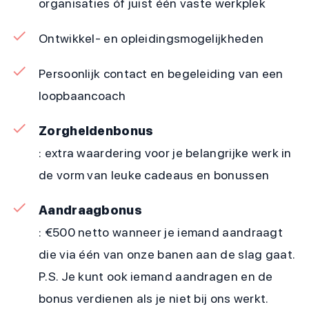
organisaties óf juist één vaste werkplek
Ontwikkel- en opleidingsmogelijkheden
Persoonlijk contact en begeleiding van een
loopbaancoach
Zorgheldenbonus
: extra waardering voor je belangrijke werk in
de vorm van leuke cadeaus en bonussen
Aandraagbonus
: €500 netto wanneer je iemand aandraagt
die via één van onze banen aan de slag gaat.
P.S. Je kunt ook iemand aandragen en de
bonus verdienen als je niet bij ons werkt.