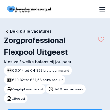
Bekijk alle vacatures
Zorgprofessional
Flexpool Uitgeest
Kies zelf welke balans bij jou past
€ 3.014 tot € 4.923 bruto per maand
€ 19,32 tot € 31,56 bruto per uur
Zorgdiploma vereist
0-40 uur per week
Uitgeest