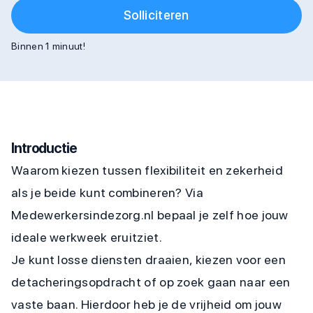
Solliciteren
Binnen 1 minuut!
Introductie
Waarom kiezen tussen flexibiliteit en zekerheid
als je beide kunt combineren? Via
Medewerkersindezorg.nl bepaal je zelf hoe jouw
ideale werkweek eruitziet.
Je kunt losse diensten draaien, kiezen voor een
detacheringsopdracht of op zoek gaan naar een
vaste baan. Hierdoor heb je de vrijheid om jouw