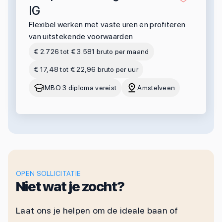
IG
Flexibel werken met vaste uren en profiteren
van uitstekende voorwaarden
€ 2.726 tot € 3.581 bruto per maand
€ 17,48 tot € 22,96 bruto per uur
MBO 3 diploma vereist
Amstelveen
OPEN SOLLICITATIE
Niet wat je zocht?
Laat ons je helpen om de ideale baan of