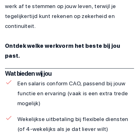
werk af te stemmen op jouw leven, terwijl je
tegelijkertijd kunt rekenen op zekerheid en
continuïteit.
Ontdek welke werkvorm het beste bij jou
past.
Wat bieden wij jou
Een salaris conform CAO, passend bij jouw
functie en ervaring (vaak is een extra trede
mogelijk)
Wekelijkse uitbetaling bij flexibele diensten
(of 4-wekelijks als je dat liever wilt)