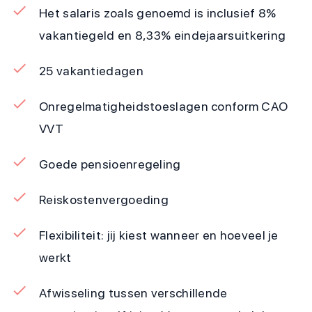
Het salaris zoals genoemd is inclusief 8%
vakantiegeld en 8,33% eindejaarsuitkering
25 vakantiedagen
Onregelmatigheidstoeslagen conform CAO
VVT
Goede pensioenregeling
Reiskostenvergoeding
Flexibiliteit: jij kiest wanneer en hoeveel je
werkt
Afwisseling tussen verschillende