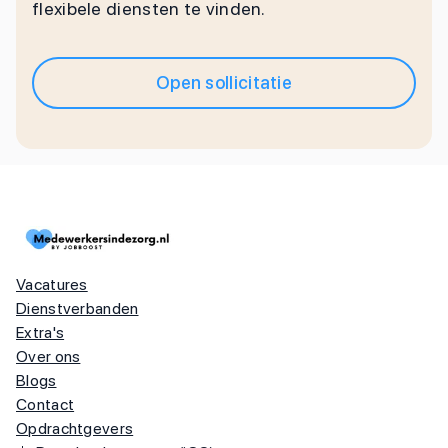
flexibele diensten te vinden.
Open sollicitatie
Vacatures
Dienstverbanden
Extra's
Over ons
Blogs
Contact
Opdrachtgevers