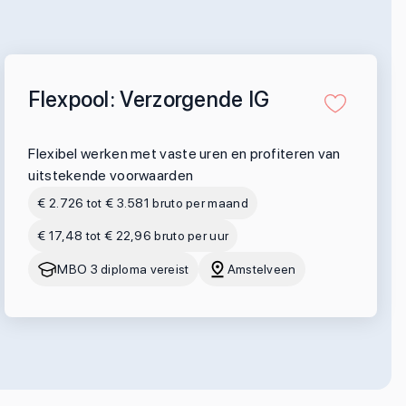
Flexpool: Verzorgende IG
Flexibel werken met vaste uren en profiteren van
uitstekende voorwaarden
€ 2.726 tot € 3.581 bruto per maand
€ 17,48 tot € 22,96 bruto per uur
MBO 3 diploma vereist
Amstelveen