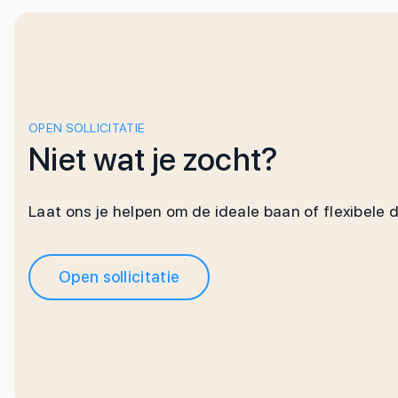
OPEN SOLLICITATIE
Niet wat je zocht?
Laat ons je helpen om de ideale baan of flexibele 
Open sollicitatie