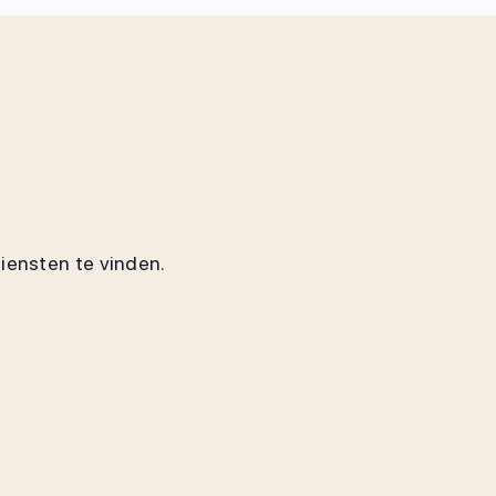
diensten te vinden.