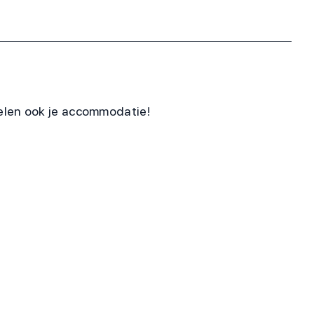
gelen ook je accommodatie!