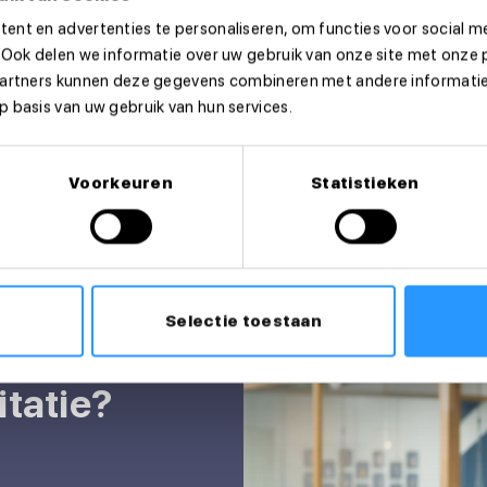
ent en advertenties te personaliseren, om functies voor social m
 Ook delen we informatie over uw gebruik van onze site met onze 
partners kunnen deze gegevens combineren met andere informatie 
 basis van uw gebruik van hun services.
Voorkeuren
Statistieken
Selectie toestaan
itatie?