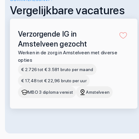
Vergelijkbare vacatures
Verzorgende IG in
Amstelveen gezocht
Werken in de zorg in Amstelveen met diverse
opties
€ 2.726 tot € 3.581 bruto per maand
€ 17,48 tot € 22,96 bruto per uur
MBO 3 diploma vereist
Amstelveen