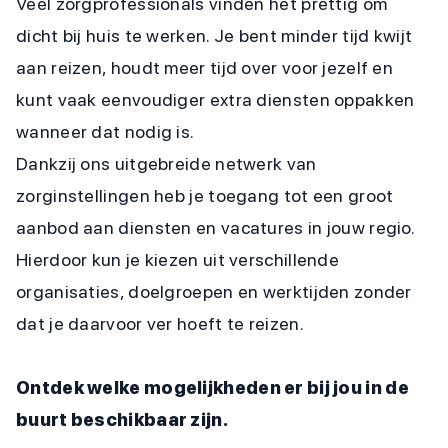
Veel zorgprofessionals vinden het prettig om
dicht bij huis te werken. Je bent minder tijd kwijt
aan reizen, houdt meer tijd over voor jezelf en
kunt vaak eenvoudiger extra diensten oppakken
wanneer dat nodig is.
Dankzij ons uitgebreide netwerk van
zorginstellingen heb je toegang tot een groot
aanbod aan diensten en vacatures in jouw regio.
Hierdoor kun je kiezen uit verschillende
organisaties, doelgroepen en werktijden zonder
dat je daarvoor ver hoeft te reizen.
Ontdek welke mogelijkheden er bij jou in de
buurt beschikbaar zijn.