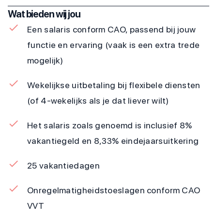
Wat bieden wij jou
Een salaris conform CAO, passend bij jouw
functie en ervaring (vaak is een extra trede
mogelijk)
Wekelijkse uitbetaling bij flexibele diensten
(of 4-wekelijks als je dat liever wilt)
Het salaris zoals genoemd is inclusief 8%
vakantiegeld en 8,33% eindejaarsuitkering
25 vakantiedagen
Onregelmatigheidstoeslagen conform CAO
VVT