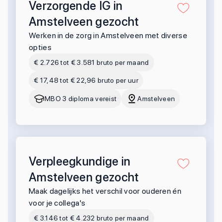
Verzorgende IG in
Amstelveen gezocht
Werken in de zorg in Amstelveen met diverse
opties
€ 2.726 tot € 3.581 bruto per maand
€ 17,48 tot € 22,96 bruto per uur
MBO 3 diploma vereist
Amstelveen
Verpleegkundige in
Amstelveen gezocht
Maak dagelijks het verschil voor ouderen én
voor je collega's
€ 3.146 tot € 4.232 bruto per maand