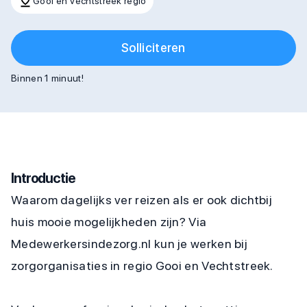
Gooi en Vechtstreek regio
Solliciteren
Binnen 1 minuut!
Introductie
Waarom dagelijks ver reizen als er ook dichtbij
huis mooie mogelijkheden zijn? Via
Medewerkersindezorg.nl kun je werken bij
zorgorganisaties in regio Gooi en Vechtstreek.