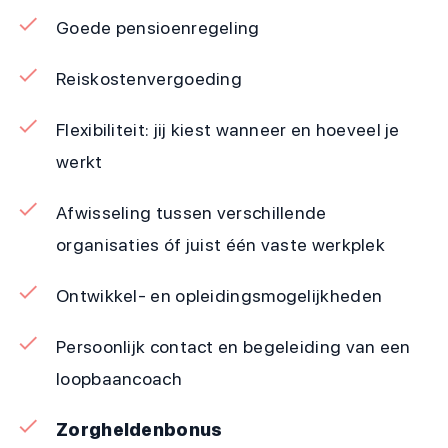
Goede pensioenregeling
Reiskostenvergoeding
Flexibiliteit: jij kiest wanneer en hoeveel je
werkt
Afwisseling tussen verschillende
organisaties óf juist één vaste werkplek
Ontwikkel- en opleidingsmogelijkheden
Persoonlijk contact en begeleiding van een
loopbaancoach
Zorgheldenbonus