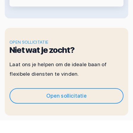
OPEN SOLLICITATIE
Niet wat je zocht?
Laat ons je helpen om de ideale baan of
flexibele diensten te vinden.
Open sollicitatie