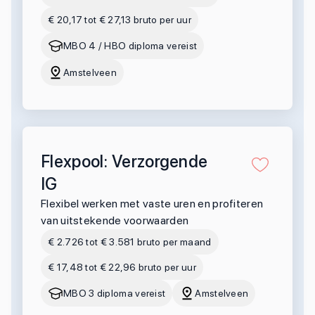
€ 20,17 tot € 27,13 bruto per uur
MBO 4 / HBO diploma vereist
Amstelveen
Flexpool: Verzorgende
IG
Flexibel werken met vaste uren en profiteren
van uitstekende voorwaarden
€ 2.726 tot € 3.581 bruto per maand
€ 17,48 tot € 22,96 bruto per uur
MBO 3 diploma vereist
Amstelveen