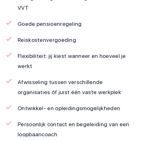
VVT
Goede pensioenregeling
Reiskostenvergoeding
Flexibiliteit: jij kiest wanneer en hoeveel je
werkt
Afwisseling tussen verschillende
organisaties óf juist één vaste werkplek
Ontwikkel- en opleidingsmogelijkheden
Persoonlijk contact en begeleiding van een
loopbaancoach