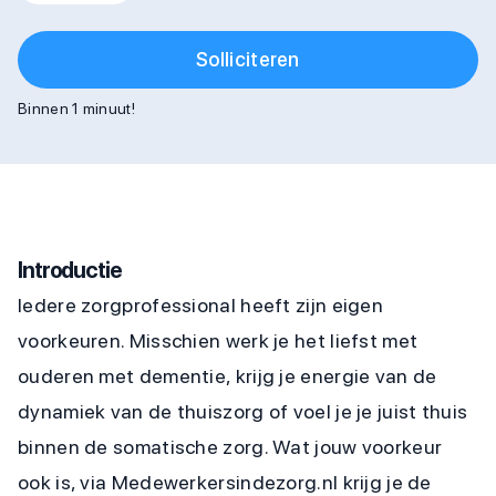
Solliciteren
Binnen 1 minuut!
Introductie
Iedere zorgprofessional heeft zijn eigen
voorkeuren. Misschien werk je het liefst met
ouderen met dementie, krijg je energie van de
dynamiek van de thuiszorg of voel je je juist thuis
binnen de somatische zorg. Wat jouw voorkeur
ook is, via Medewerkersindezorg.nl krijg je de