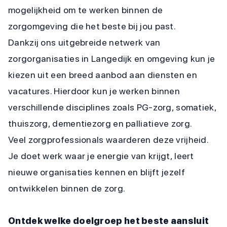
mogelijkheid om te werken binnen de
zorgomgeving die het beste bij jou past.
Dankzij ons uitgebreide netwerk van
zorgorganisaties in Langedijk en omgeving kun je
kiezen uit een breed aanbod aan diensten en
vacatures. Hierdoor kun je werken binnen
verschillende disciplines zoals PG-zorg, somatiek,
thuiszorg, dementiezorg en palliatieve zorg.
Veel zorgprofessionals waarderen deze vrijheid.
Je doet werk waar je energie van krijgt, leert
nieuwe organisaties kennen en blijft jezelf
ontwikkelen binnen de zorg.
Ontdek welke doelgroep het beste aansluit