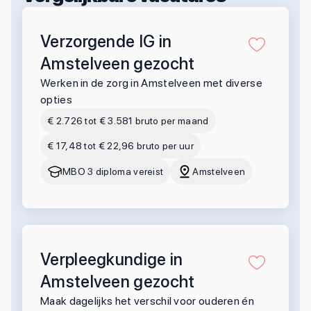
Verzorgende IG in
Amstelveen gezocht
Werken in de zorg in Amstelveen met diverse
opties
€ 2.726 tot € 3.581 bruto per maand
€ 17,48 tot € 22,96 bruto per uur
MBO 3 diploma vereist
Amstelveen
Verpleegkundige in
Amstelveen gezocht
Maak dagelijks het verschil voor ouderen én