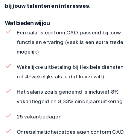
bij jouw talenten en interesses.
Wat bieden wij jou
Een salaris conform CAO, passend bij jouw
functie en ervaring (vaak is een extra trede
mogelijk)
Wekelijkse uitbetaling bij flexibele diensten
(of 4-wekelijks als je dat liever wilt)
Het salaris zoals genoemd is inclusief 8%
vakantiegeld en 8,33% eindejaarsuitkering
25 vakantiedagen
Onregelmatigheidstoeslagen conform CAO