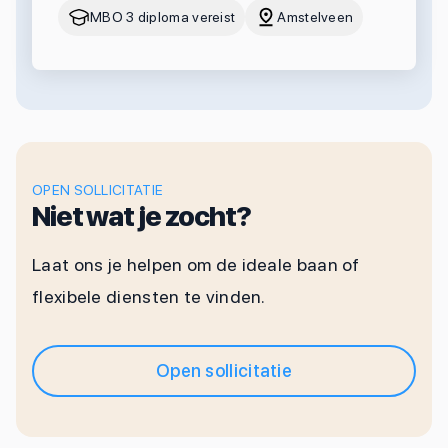
MBO 3 diploma vereist
Amstelveen
OPEN SOLLICITATIE
Niet wat je zocht?
Laat ons je helpen om de ideale baan of
flexibele diensten te vinden.
Open sollicitatie