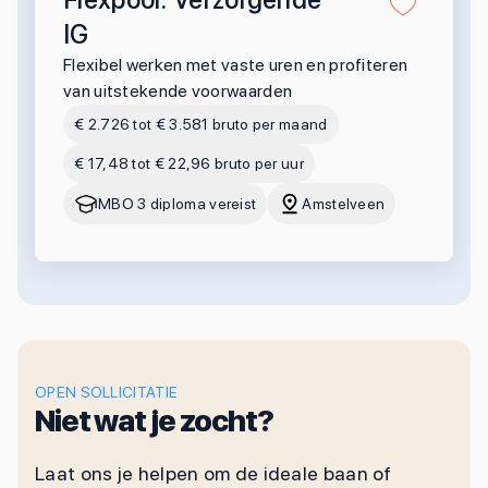
IG
Flexibel werken met vaste uren en profiteren
van uitstekende voorwaarden
€ 2.726 tot € 3.581 bruto per maand
€ 17,48 tot € 22,96 bruto per uur
MBO 3 diploma vereist
Amstelveen
OPEN SOLLICITATIE
Niet wat je zocht?
Laat ons je helpen om de ideale baan of