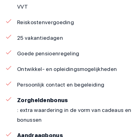
VVT
Reiskostenvergoeding
25 vakantiedagen
Goede pensioenregeling
Ontwikkel- en opleidingsmogelijkheden
Persoonlijk contact en begeleiding
Zorgheldenbonus
: extra waardering in de vorm van cadeaus en
bonussen
Aandraagbonus