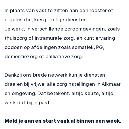
In plaats van vast te zitten aan één rooster of
organisatie, kies jij zelf je diensten.
Je werkt in verschillende zorgomgevingen, zoals
thuiszorg of intramurale zorg, en kunt ervaring
opdoen op afdelingen zoals somatiek, PG,
dementiezorg of palliatieve zorg.
Dankzij ons brede netwerk kun je diensten
draaien bij vrijwel alle zorginstellingen in Alkmaar
en omgeving. Dat betekent: altijd keuze, altijd
werk dat bij je past.
Meld je aan en start vaak al binnen één week.