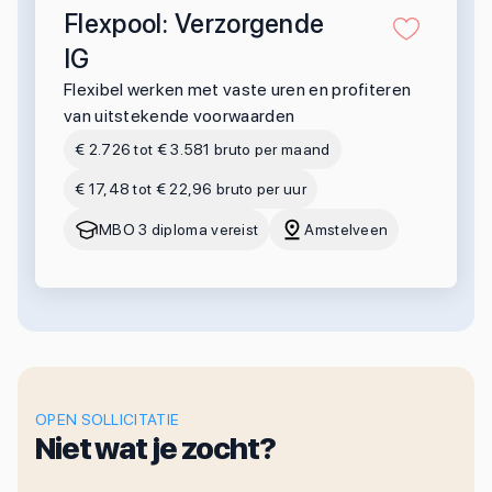
Flexpool: Verzorgende
IG
Flexibel werken met vaste uren en profiteren
van uitstekende voorwaarden
€ 2.726 tot € 3.581 bruto per maand
€ 17,48 tot € 22,96 bruto per uur
MBO 3 diploma vereist
Amstelveen
OPEN SOLLICITATIE
Niet wat je zocht?