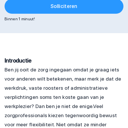
Solliciteren
Binnen 1 minuut!
Introductie
Ben jij ooit de zorg ingegaan omdat je graag iets
voor anderen wilt betekenen, maar merk je dat de
werkdruk, vaste roosters of administratieve
verplichtingen soms ten koste gaan van je
werkplezier? Dan ben je niet de enige.Veel
zorgprofessionals kiezen tegenwoordig bewust
voor meer flexibiliteit. Niet omdat ze minder