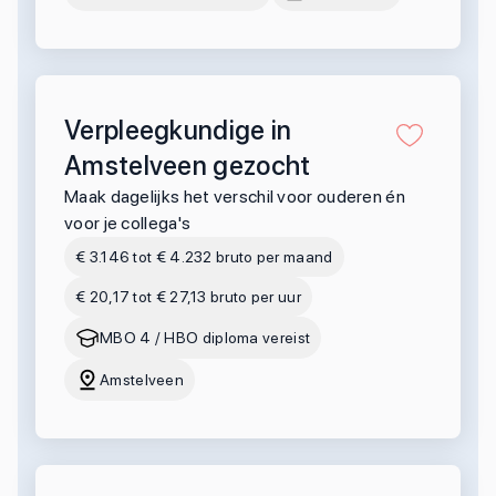
Verpleegkundige in
Amstelveen gezocht
Maak dagelijks het verschil voor ouderen én
voor je collega's
€ 3.146 tot € 4.232 bruto per maand
€ 20,17 tot € 27,13 bruto per uur
MBO 4 / HBO diploma vereist
Amstelveen