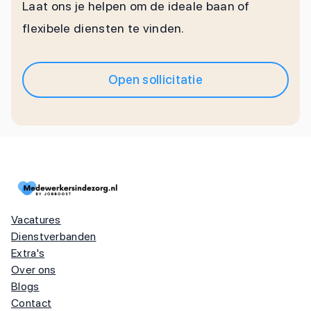
Laat ons je helpen om de ideale baan of
flexibele diensten te vinden.
Open sollicitatie
Vacatures
Dienstverbanden
Extra's
Over ons
Blogs
Contact