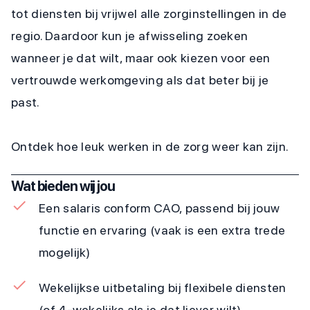
tot diensten bij vrijwel alle zorginstellingen in de
regio. Daardoor kun je afwisseling zoeken
wanneer je dat wilt, maar ook kiezen voor een
vertrouwde werkomgeving als dat beter bij je
past.
Ontdek hoe leuk werken in de zorg weer kan zijn.
Wat bieden wij jou
Een salaris conform CAO, passend bij jouw
functie en ervaring (vaak is een extra trede
mogelijk)
Wekelijkse uitbetaling bij flexibele diensten
(of 4-wekelijks als je dat liever wilt)