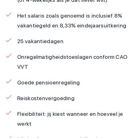
Het salaris zoals genoemd is inclusief 8%
vakantiegeld en 8,33% eindejaarsuitkering
25 vakantiedagen
Onregelmatigheidstoeslagen conform CAO
VVT
Goede pensioenregeling
Reiskostenvergoeding
Flexibiliteit: jij kiest wanneer en hoeveel je
werkt