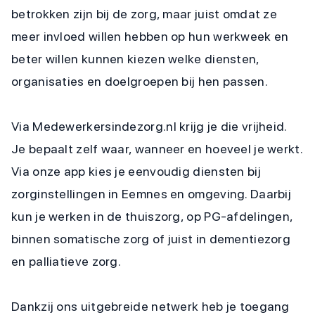
betrokken zijn bij de zorg, maar juist omdat ze
meer invloed willen hebben op hun werkweek en
beter willen kunnen kiezen welke diensten,
organisaties en doelgroepen bij hen passen.
Via Medewerkersindezorg.nl krijg je die vrijheid.
Je bepaalt zelf waar, wanneer en hoeveel je werkt.
Via onze app kies je eenvoudig diensten bij
zorginstellingen in Eemnes en omgeving. Daarbij
kun je werken in de thuiszorg, op PG-afdelingen,
binnen somatische zorg of juist in dementiezorg
en palliatieve zorg.
Dankzij ons uitgebreide netwerk heb je toegang