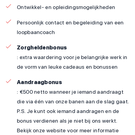
Ontwikkel- en opleidingsmogelijkheden
Persoonlijk contact en begeleiding van een
loopbaancoach
Zorgheldenbonus
: extra waardering voor je belangrijke werk in
de vorm van leuke cadeaus en bonussen
Aandraagbonus
: €500 netto wanneer je iemand aandraagt
die via één van onze banen aan de slag gaat.
P.S. Je kunt ook iemand aandragen en de
bonus verdienen als je niet bij ons werkt.
Bekijk onze website voor meer informatie