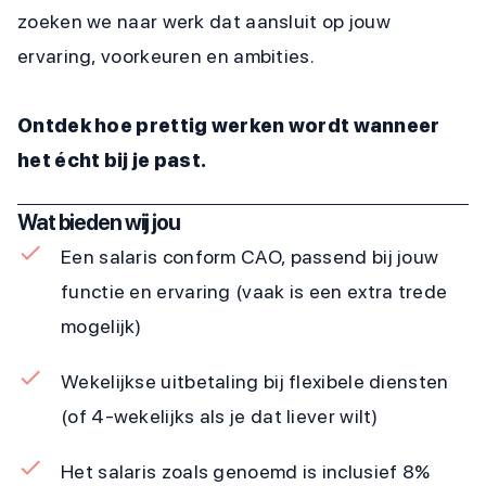
zoeken we naar werk dat aansluit op jouw
ervaring, voorkeuren en ambities.
Ontdek hoe prettig werken wordt wanneer
het écht bij je past.
Wat bieden wij jou
Een salaris conform CAO, passend bij jouw
functie en ervaring (vaak is een extra trede
mogelijk)
Wekelijkse uitbetaling bij flexibele diensten
(of 4-wekelijks als je dat liever wilt)
Het salaris zoals genoemd is inclusief 8%