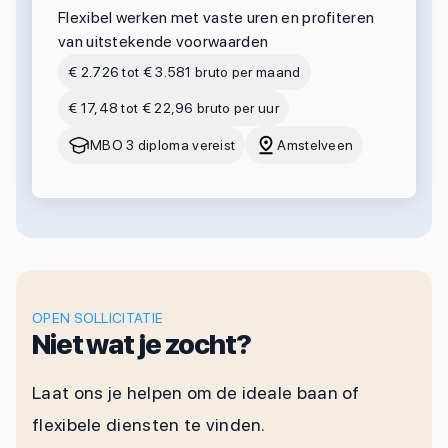
Flexibel werken met vaste uren en profiteren
van uitstekende voorwaarden
€ 2.726 tot € 3.581 bruto per maand
€ 17,48 tot € 22,96 bruto per uur
MBO 3 diploma vereist
Amstelveen
OPEN SOLLICITATIE
Niet wat je zocht?
Laat ons je helpen om de ideale baan of
flexibele diensten te vinden.