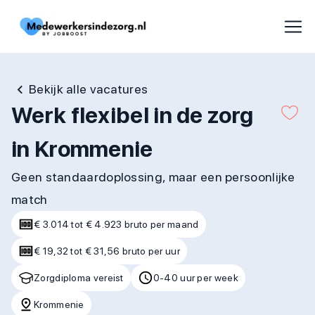
Bekijk alle vacatures
Werk flexibel in de zorg
in Krommenie
Geen standaardoplossing, maar een persoonlijke
match
€ 3.014 tot € 4.923 bruto per maand
€ 19,32 tot € 31,56 bruto per uur
Zorgdiploma vereist
0-40 uur per week
Krommenie