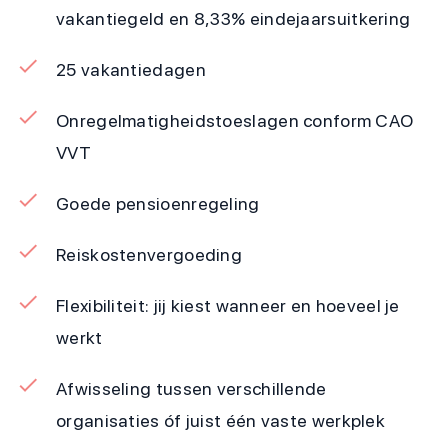
vakantiegeld en 8,33% eindejaarsuitkering
25 vakantiedagen
Onregelmatigheidstoeslagen conform CAO
VVT
Goede pensioenregeling
Reiskostenvergoeding
Flexibiliteit: jij kiest wanneer en hoeveel je
werkt
Afwisseling tussen verschillende
organisaties óf juist één vaste werkplek