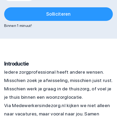
Solliciteren
Binnen 1 minuut!
Introductie
Iedere zorgprofessional heeft andere wensen.
Misschien zoek je afwisseling, misschien juist rust.
Misschien werk je graag in de thuiszorg, of voel je
je thuis binnen een woonzorglocatie.
Via Medewerkersindezorg.nl kijken we niet alleen
naar vacatures, maar vooral naar jou. Samen