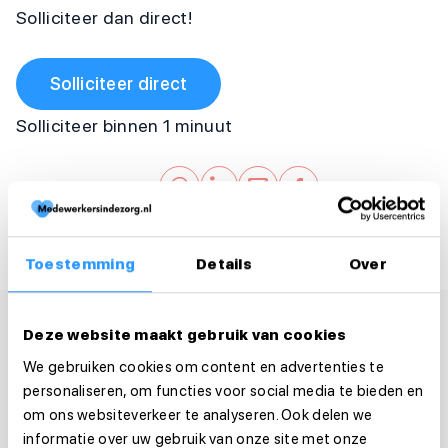
Solliciteer dan direct!
Solliciteer direct
Solliciteer binnen 1 minuut
Deel deze vacature:
Toestemming
Details
Over
Deze website maakt gebruik van cookies
We gebruiken cookies om content en advertenties te
personaliseren, om functies voor social media te bieden en
om ons websiteverkeer te analyseren. Ook delen we
informatie over uw gebruik van onze site met onze