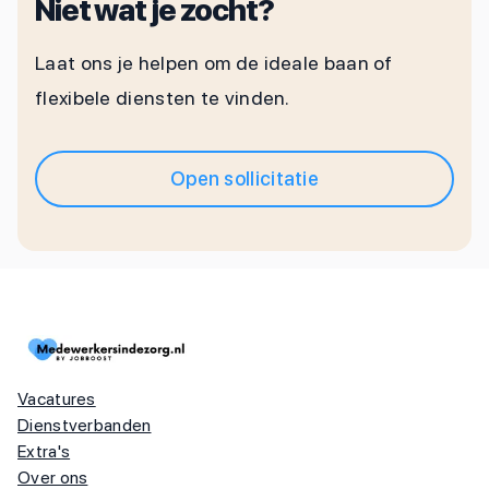
Niet wat je zocht?
Laat ons je helpen om de ideale baan of
flexibele diensten te vinden.
Open sollicitatie
Vacatures
Dienstverbanden
Extra's
Over ons