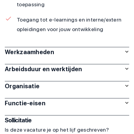
toepassing
Toegang tot e-learnings en interne/extern
opleidingen voor jouw ontwikkeling
Werkzaamheden
Arbeidsduur en werktijden
Organisatie
Functie-eisen
Sollicitatie
Is deze vacature je op het lijf geschreven?