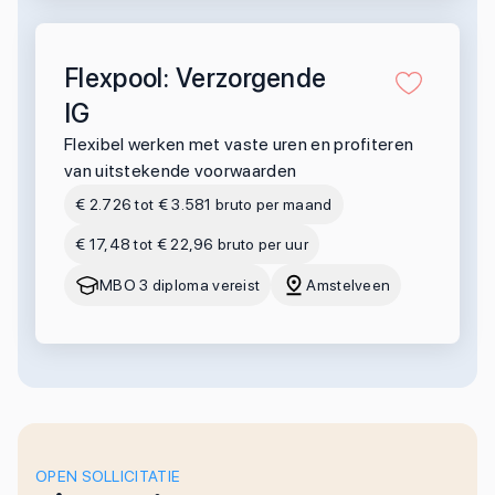
Flexpool: Verzorgende
IG
Flexibel werken met vaste uren en profiteren
van uitstekende voorwaarden
€ 2.726 tot € 3.581 bruto per maand
€ 17,48 tot € 22,96 bruto per uur
MBO 3 diploma vereist
Amstelveen
OPEN SOLLICITATIE