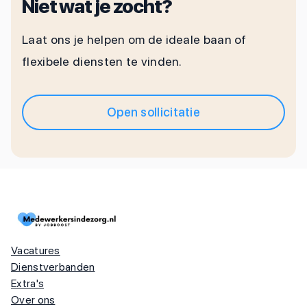
Niet wat je zocht?
Laat ons je helpen om de ideale baan of
flexibele diensten te vinden.
Open sollicitatie
Vacatures
Dienstverbanden
Extra's
Over ons