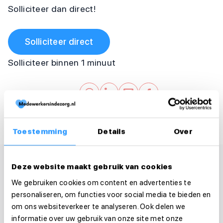
Solliciteer dan direct!
Solliciteer direct
Solliciteer binnen 1 minuut
Deel deze vacature:
Toestemming
Details
Over
Deze website maakt gebruik van cookies
We gebruiken cookies om content en advertenties te
personaliseren, om functies voor social media te bieden en
om ons websiteverkeer te analyseren. Ook delen we
informatie over uw gebruik van onze site met onze