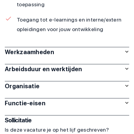
toepassing
Toegang tot e-learnings en interne/extern
opleidingen voor jouw ontwikkeling
Werkzaamheden
Arbeidsduur en werktijden
Organisatie
Functie-eisen
Sollicitatie
Is deze vacature je op het lijf geschreven?