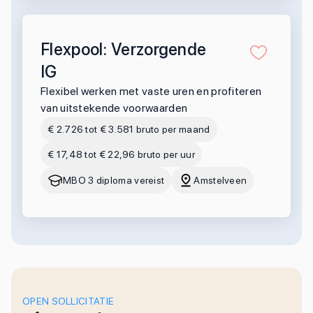
Flexpool: Verzorgende
IG
Flexibel werken met vaste uren en profiteren
van uitstekende voorwaarden
€ 2.726 tot € 3.581 bruto per maand
€ 17,48 tot € 22,96 bruto per uur
MBO 3 diploma vereist
Amstelveen
OPEN SOLLICITATIE