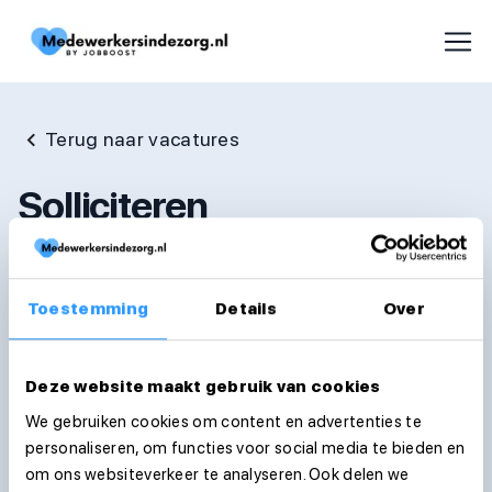
Terug naar vacatures
Solliciteren
Voornaam
Toestemming
Details
Over
Achternaam
Deze website maakt gebruik van cookies
We gebruiken cookies om content en advertenties te
personaliseren, om functies voor social media te bieden en
E-mailadres
om ons websiteverkeer te analyseren. Ook delen we