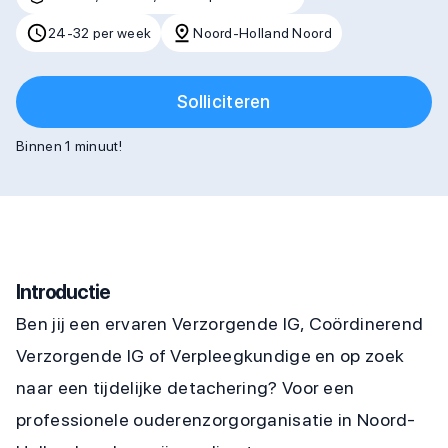
24-32 per week
Noord-Holland Noord
Solliciteren
Binnen 1 minuut!
Introductie
Ben jij een ervaren Verzorgende IG, Coördinerend
Verzorgende IG of Verpleegkundige en op zoek
naar een tijdelijke detachering? Voor een
professionele ouderenzorgorganisatie in Noord-