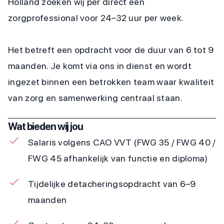
Holland zoeken wij per direct een
zorgprofessional voor 24–32 uur per week.
Het betreft een opdracht voor de duur van 6 tot 9
maanden. Je komt via ons in dienst en wordt
ingezet binnen een betrokken team waar kwaliteit
van zorg en samenwerking centraal staan.
Wat bieden wij jou
Salaris volgens CAO VVT (FWG 35 / FWG 40 /
FWG 45 afhankelijk van functie en diploma)
Tijdelijke detacheringsopdracht van 6–9
maanden