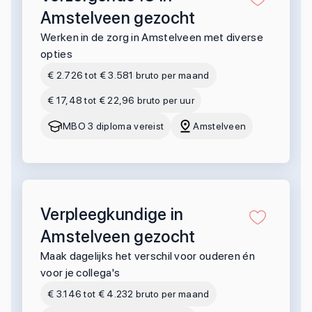
Amstelveen gezocht
Werken in de zorg in Amstelveen met diverse
opties
€ 2.726 tot € 3.581 bruto per maand
€ 17,48 tot € 22,96 bruto per uur
MBO 3 diploma vereist
Amstelveen
Verpleegkundige in
Amstelveen gezocht
Maak dagelijks het verschil voor ouderen én
voor je collega's
€ 3.146 tot € 4.232 bruto per maand