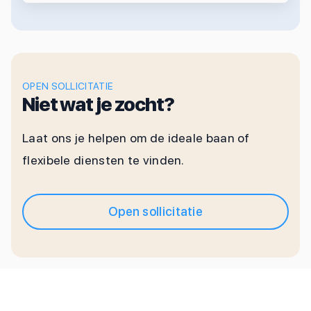
OPEN SOLLICITATIE
Niet wat je zocht?
Laat ons je helpen om de ideale baan of
flexibele diensten te vinden.
Open sollicitatie