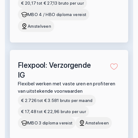
€ 20,17 tot € 27,13 bruto per uur
MBO 4 / HBO diploma vereist
Amstelveen
Flexpool: Verzorgende
IG
Flexibel werken met vaste uren en profiteren
van uitstekende voorwaarden
€ 2.726 tot € 3.581 bruto per maand
€ 17,48 tot € 22,96 bruto per uur
MBO 3 diploma vereist
Amstelveen