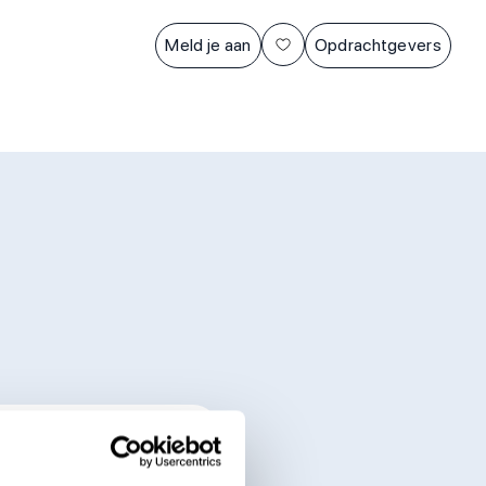
Meld je aan
Opdrachtgevers