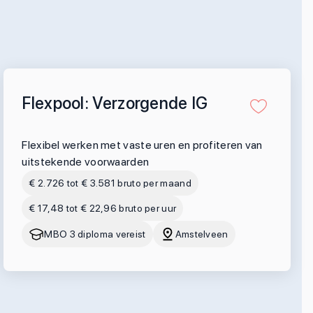
Flexpool: Verzorgende IG
Flexibel werken met vaste uren en profiteren van
uitstekende voorwaarden
€ 2.726 tot € 3.581 bruto per maand
€ 17,48 tot € 22,96 bruto per uur
MBO 3 diploma vereist
Amstelveen