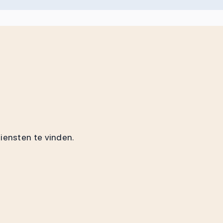
diensten te vinden.