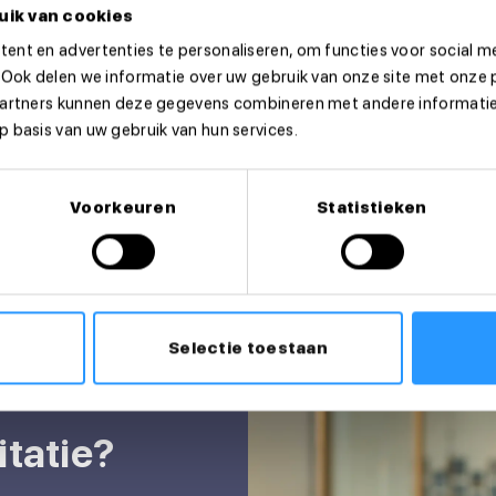
uik van cookies
ent en advertenties te personaliseren, om functies voor social m
 Ook delen we informatie over uw gebruik van onze site met onze 
partners kunnen deze gegevens combineren met andere informatie 
 basis van uw gebruik van hun services.
Voorkeuren
Statistieken
Selectie toestaan
itatie?