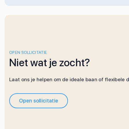
OPEN SOLLICITATIE
Niet wat je zocht?
Laat ons je helpen om de ideale baan of flexibele 
Open sollicitatie