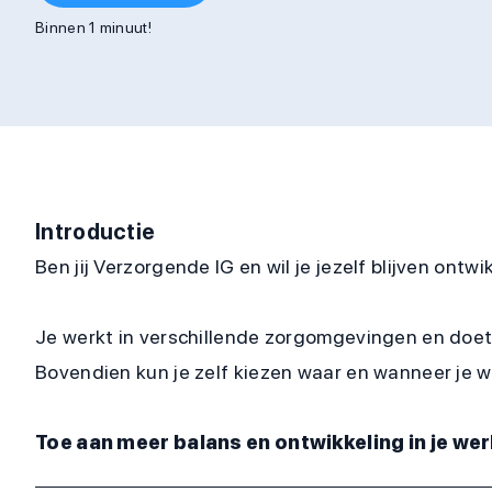
Binnen 1 minuut!
Introductie
Ben jij Verzorgende IG en wil je jezelf blijven ontw
Je werkt in verschillende zorgomgevingen en doet 
Bovendien kun je zelf kiezen waar en wanneer je we
Toe aan meer balans en ontwikkeling in je w