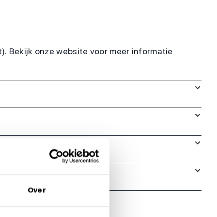
t). Bekijk onze website voor meer informatie
Over