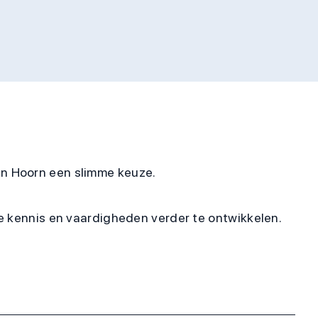
in Hoorn een slimme keuze.
je kennis en vaardigheden verder te ontwikkelen.