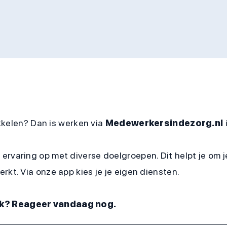
ikkelen? Dan is werken via
Medewerkersindezorg.nl
ervaring op met diverse doelgroepen. Dit helpt je om 
rkt. Via onze app kies je je eigen diensten.
erk? Reageer vandaag nog.