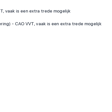
T, vaak is een extra trede mogelijk
ering) - CAO VVT, vaak is een extra trede mogelijk