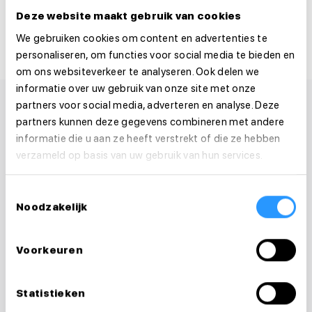
Deel deze vacature:
Deze website maakt gebruik van cookies
We gebruiken cookies om content en advertenties te
personaliseren, om functies voor social media te bieden en
om ons websiteverkeer te analyseren. Ook delen we
informatie over uw gebruik van onze site met onze
partners voor social media, adverteren en analyse. Deze
partners kunnen deze gegevens combineren met andere
informatie die u aan ze heeft verstrekt of die ze hebben
verzameld op basis van uw gebruik van hun services.
Toestemmingsselectie
Noodzakelijk
Voorkeuren
Statistieken