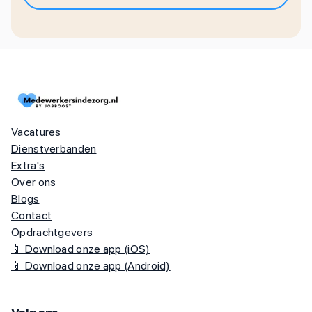
Vacatures
Dienstverbanden
Extra's
Over ons
Blogs
Contact
Opdrachtgevers
📱 Download onze app (iOS)
📱 Download onze app (Android)