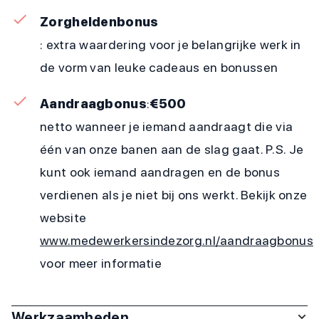
Zorgheldenbonus
: extra waardering voor je belangrijke werk in
de vorm van leuke cadeaus en bonussen
Aandraagbonus
:
€500
netto wanneer je iemand aandraagt die via
één van onze banen aan de slag gaat. P.S. Je
kunt ook iemand aandragen en de bonus
verdienen als je niet bij ons werkt. Bekijk onze
website
www.medewerkersindezorg.nl/aandraagbonus
voor meer informatie
Werkzaamheden