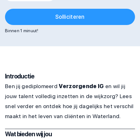
Solliciteren
Binnen 1 minuut!
Introductie
Ben jij gediplomeerd
Verzorgende IG
en wil jij
jouw talent volledig inzetten in de wijkzorg? Lees
snel verder en ontdek hoe jij dagelijks het verschil
maakt in het leven van cliënten in Waterland.
Wat bieden wij jou