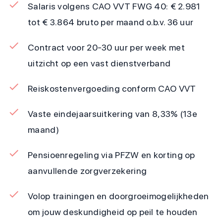
Salaris volgens CAO VVT FWG 40: € 2.981
tot € 3.864 bruto per maand o.b.v. 36 uur
Contract voor 20-30 uur per week met
uitzicht op een vast dienstverband
Reiskostenvergoeding conform CAO VVT
Vaste eindejaarsuitkering van 8,33% (13e
maand)
Pensioenregeling via PFZW en korting op
aanvullende zorgverzekering
Volop trainingen en doorgroeimogelijkheden
om jouw deskundigheid op peil te houden