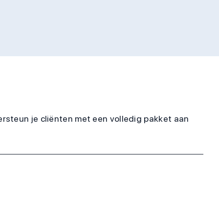
rsteun je cliënten met een volledig pakket aan