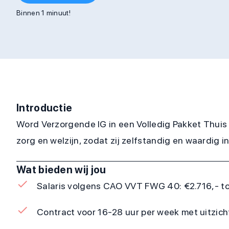
Binnen 1 minuut!
Introductie
Word Verzorgende IG in een Volledig Pakket Thuis 
zorg en welzijn, zodat zij zelfstandig en waardig
Wat bieden wij jou
Salaris volgens CAO VVT FWG 40: €2.716,- tot
Contract voor 16-28 uur per week met uitzic