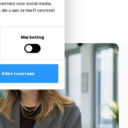
partners voor social media,
die u aan ze heeft verstrekt
Marketing
Alles toestaan