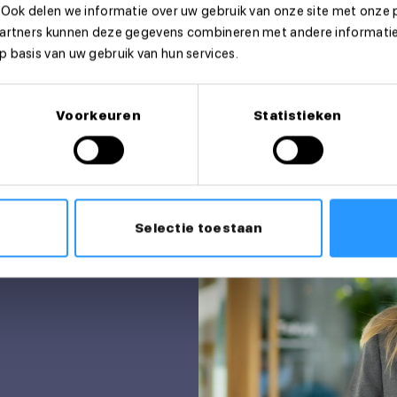
 Ook delen we informatie over uw gebruik van onze site met onze 
partners kunnen deze gegevens combineren met andere informatie 
 basis van uw gebruik van hun services.
Voorkeuren
Statistieken
Selectie toestaan
itatie?