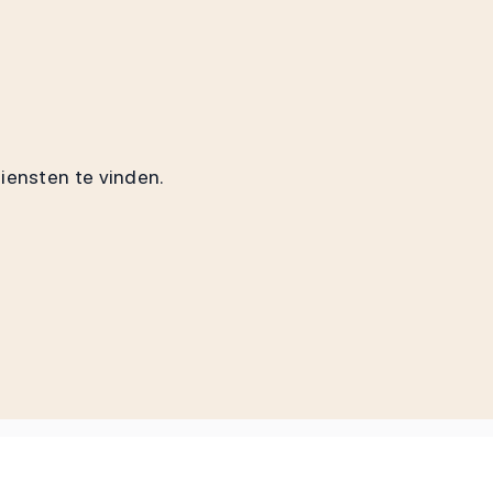
diensten te vinden.