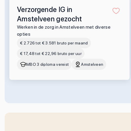
Verzorgende IG in
Amstelveen gezocht
Werken in de zorg in Amstelveen met diverse
opties
€ 2.726 tot € 3.581 bruto per maand
€ 17,48 tot € 22,96 bruto per uur
MBO 3 diploma vereist
Amstelveen