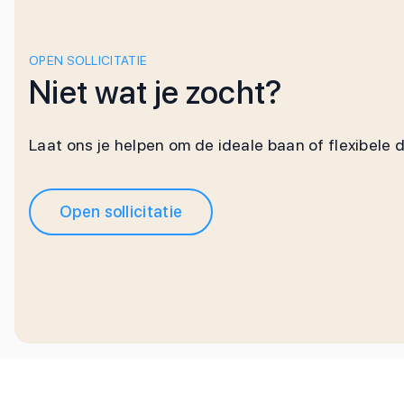
OPEN SOLLICITATIE
Niet wat je zocht?
Laat ons je helpen om de ideale baan of flexibele 
Open sollicitatie