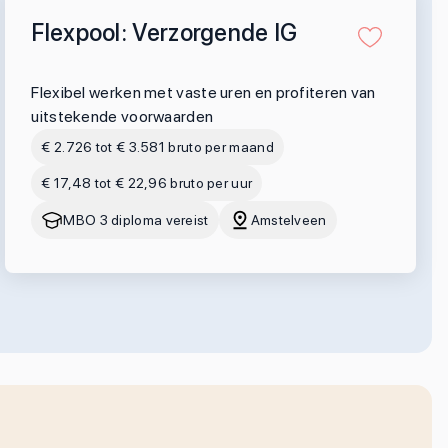
Flexpool: Verzorgende IG
Flexibel werken met vaste uren en profiteren van
uitstekende voorwaarden
€ 2.726 tot € 3.581 bruto per maand
€ 17,48 tot € 22,96 bruto per uur
MBO 3 diploma vereist
Amstelveen