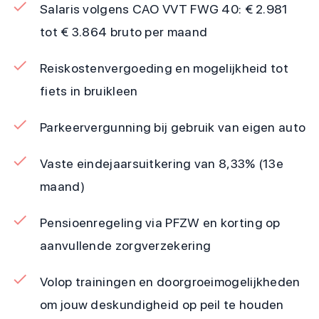
Salaris volgens CAO VVT FWG 40: € 2.981
tot € 3.864 bruto per maand
Reiskostenvergoeding en mogelijkheid tot
fiets in bruikleen
Parkeervergunning bij gebruik van eigen auto
Vaste eindejaarsuitkering van 8,33% (13e
maand)
Pensioenregeling via PFZW en korting op
aanvullende zorgverzekering
Volop trainingen en doorgroeimogelijkheden
om jouw deskundigheid op peil te houden