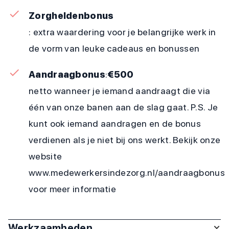
Zorgheldenbonus
: extra waardering voor je belangrijke werk in
de vorm van leuke cadeaus en bonussen
Aandraagbonus
:
€500
netto wanneer je iemand aandraagt die via
één van onze banen aan de slag gaat. P.S. Je
kunt ook iemand aandragen en de bonus
verdienen als je niet bij ons werkt. Bekijk onze
website
www.medewerkersindezorg.nl/aandraagbonus
voor meer informatie
Werkzaamheden