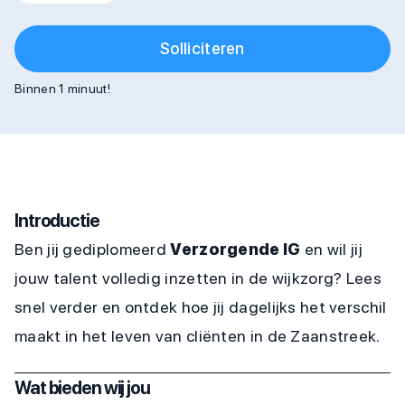
Solliciteren
Binnen 1 minuut!
Introductie
Ben jij gediplomeerd
Verzorgende IG
en wil jij
jouw talent volledig inzetten in de wijkzorg? Lees
snel verder en ontdek hoe jij dagelijks het verschil
maakt in het leven van cliënten in de Zaanstreek.
Wat bieden wij jou