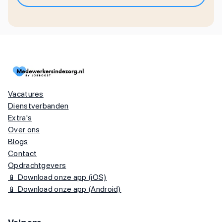
Vacatures
Dienstverbanden
Extra's
Over ons
Blogs
Contact
Opdrachtgevers
📱 Download onze app (iOS)
📱 Download onze app (Android)