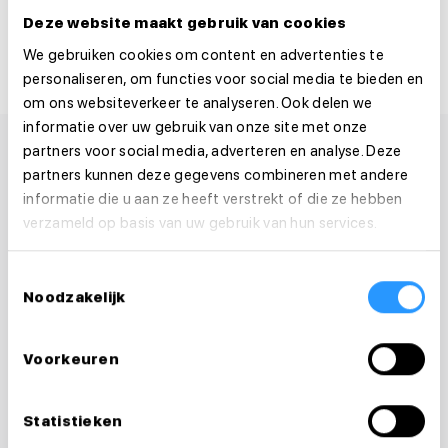
Deel deze vacature:
Deze website maakt gebruik van cookies
We gebruiken cookies om content en advertenties te
personaliseren, om functies voor social media te bieden en
om ons websiteverkeer te analyseren. Ook delen we
informatie over uw gebruik van onze site met onze
partners voor social media, adverteren en analyse. Deze
partners kunnen deze gegevens combineren met andere
informatie die u aan ze heeft verstrekt of die ze hebben
verzameld op basis van uw gebruik van hun services.
Toestemmingsselectie
Noodzakelijk
Voorkeuren
Statistieken