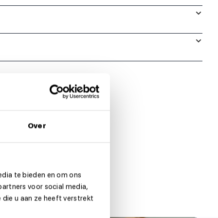
Over
edia te bieden en om ons
partners voor social media,
die u aan ze heeft verstrekt