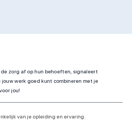
 de zorg af op hun behoeften, signaleert
je jouw werk goed kunt combineren met je
voor jou!
hankelijk van je opleiding en ervaring.