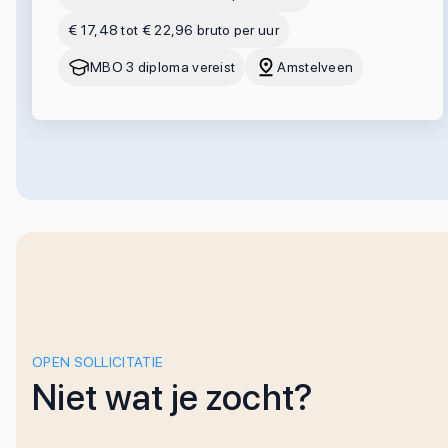
€ 17,48 tot € 22,96 bruto per uur
MBO 3 diploma vereist
Amstelveen
OPEN SOLLICITATIE
Niet wat je zocht?