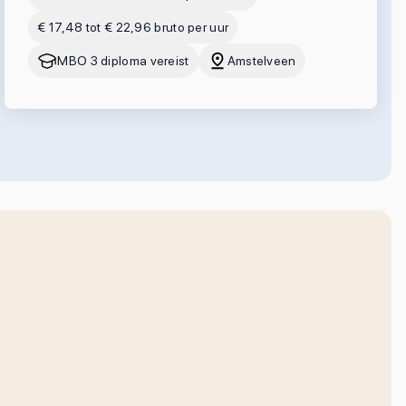
€ 17,48 tot € 22,96 bruto per uur
MBO 3 diploma vereist
Amstelveen