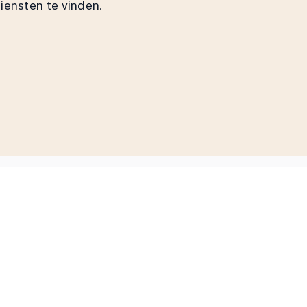
diensten te vinden.