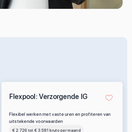
Flexpool: Verzorgende IG
Flexibel werken met vaste uren en profiteren van
uitstekende voorwaarden
€ 2.726 tot € 3.581 bruto per maand