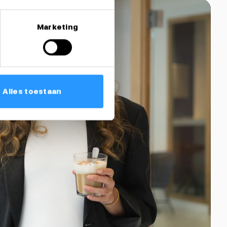
Marketing
Alles toestaan