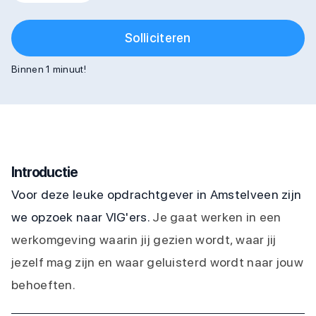
Solliciteren
Binnen 1 minuut!
Introductie
Voor deze leuke opdrachtgever in Amstelveen zijn
we opzoek naar VIG'ers.
Je gaat werken in een
werkomgeving waarin jij gezien wordt, waar jij
jezelf mag zijn en waar geluisterd wordt naar jouw
behoeften.