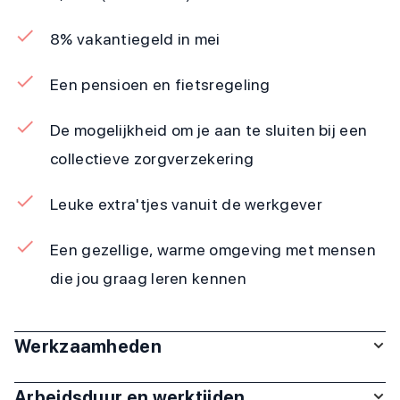
8% vakantiegeld in mei
Een pensioen en fietsregeling
De mogelijkheid om je aan te sluiten bij een
collectieve zorgverzekering
Leuke extra'tjes vanuit de werkgever
Een gezellige, warme omgeving met mensen
die jou graag leren kennen
Werkzaamheden
Arbeidsduur en werktijden