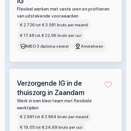
IG
Flexibel werken met vaste uren en profiteren
van uitstekende voorwaarden
€ 2.726 tot € 3.581 bruto per maand
€ 17,48 tot € 22,96 bruto per uur
MBO 3 diploma vereist
Amstelveen
Verzorgende IG in de
thuiszorg in Zaandam
Werk in een klein team met flexibele
werktijden
€ 2.981 tot € 3.864 bruto per maand
€ 19,05 tot € 24,69 bruto per uur