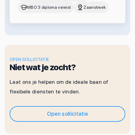
MBO 3 diploma vereist
Zaanstreek
OPEN SOLLICITATIE
Niet wat je zocht?
Laat ons je helpen om de ideale baan of
flexibele diensten te vinden.
Open sollicitatie