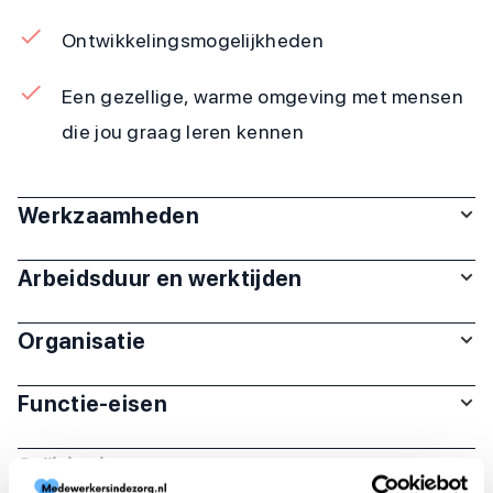
Ontwikkelingsmogelijkheden
Een gezellige, warme omgeving met mensen
die jou graag leren kennen
Werkzaamheden
Arbeidsduur en werktijden
Organisatie
Functie-eisen
Sollicitatie