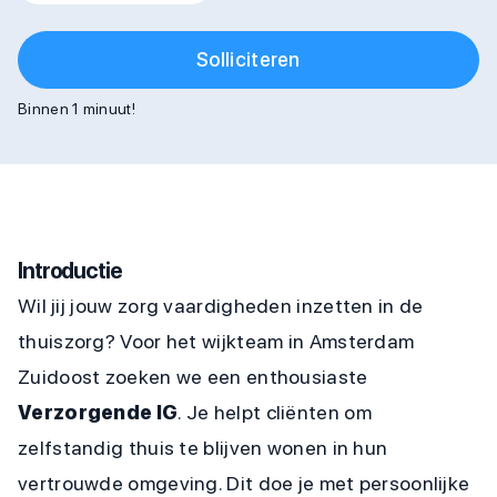
Solliciteren
Binnen 1 minuut!
Introductie
Wil jij jouw zorg vaardigheden inzetten in de
thuiszorg? Voor het wijkteam in Amsterdam
Zuidoost zoeken we een enthousiaste
Verzorgende IG
. Je helpt cliënten om
zelfstandig thuis te blijven wonen in hun
vertrouwde omgeving. Dit doe je met persoonlijke