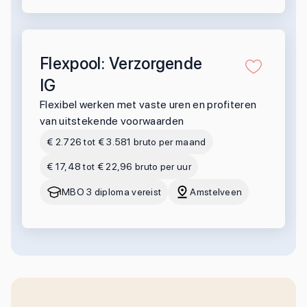
Flexpool: Verzorgende
IG
Flexibel werken met vaste uren en profiteren
van uitstekende voorwaarden
€ 2.726 tot € 3.581 bruto per maand
€ 17,48 tot € 22,96 bruto per uur
MBO 3 diploma vereist
Amstelveen