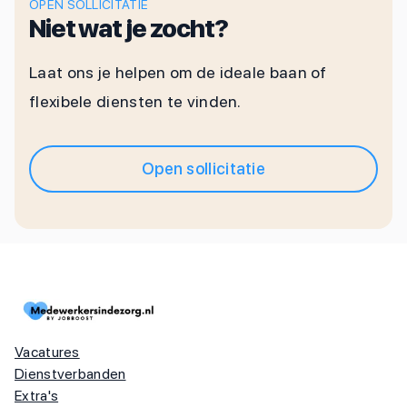
OPEN SOLLICITATIE
Niet wat je zocht?
Laat ons je helpen om de ideale baan of
flexibele diensten te vinden.
Open sollicitatie
Vacatures
Dienstverbanden
Extra's