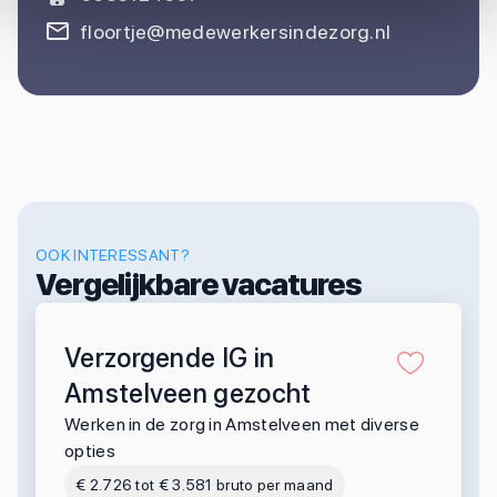
floortje@medewerkersindezorg.nl
OOK INTERESSANT?
Vergelijkbare vacatures
Verzorgende IG in
Amstelveen gezocht
Werken in de zorg in Amstelveen met diverse
opties
€ 2.726 tot € 3.581 bruto per maand