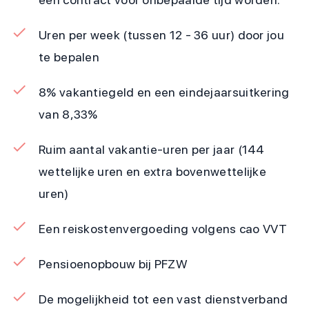
Uren per week (tussen 12 - 36 uur) door jou
te bepalen
8% vakantiegeld en een eindejaarsuitkering
van 8,33%
Ruim aantal vakantie-uren per jaar (144
wettelijke uren en extra bovenwettelijke
uren)
Een reiskostenvergoeding volgens cao VVT
Pensioenopbouw bij PFZW
De mogelijkheid tot een vast dienstverband