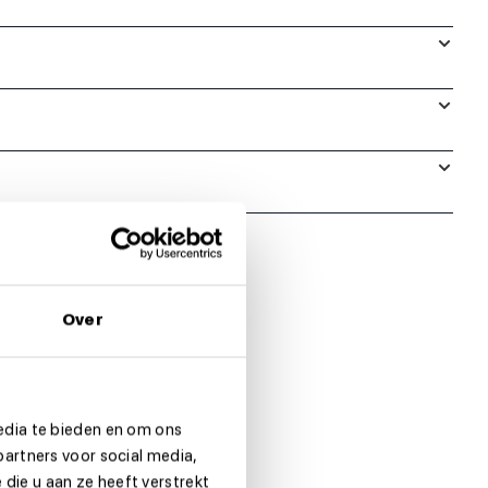
Over
edia te bieden en om ons
partners voor social media,
die u aan ze heeft verstrekt