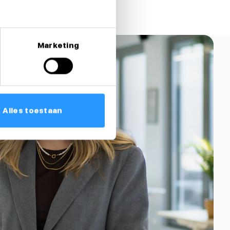
Marketing
Alles toestaan