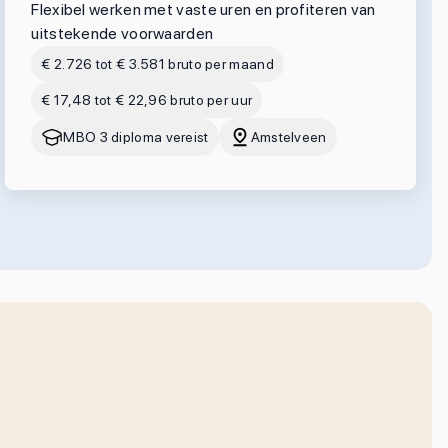
Flexibel werken met vaste uren en profiteren van
uitstekende voorwaarden
€ 2.726 tot € 3.581 bruto per maand
€ 17,48 tot € 22,96 bruto per uur
MBO 3 diploma vereist
Amstelveen