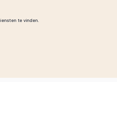
diensten te vinden.