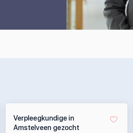
Verpleegkundige in
Amstelveen gezocht