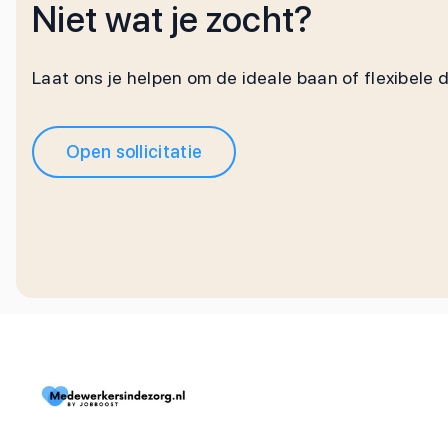
Niet wat je zocht?
Laat ons je helpen om de ideale baan of flexibele 
Open sollicitatie