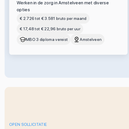
Werken in de zorg in Amstelveen met diverse
opties
€ 2.726 tot € 3.581 bruto per maand
€ 17,48 tot € 22,96 bruto per uur
MBO 3 diploma vereist
Amstelveen
OPEN SOLLICITATIE