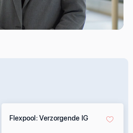
Flexpool: Verzorgende IG