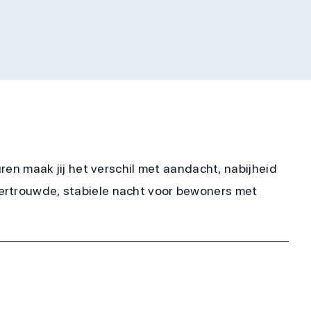
uren maak jij het verschil met aandacht, nabijheid
vertrouwde, stabiele nacht voor bewoners met