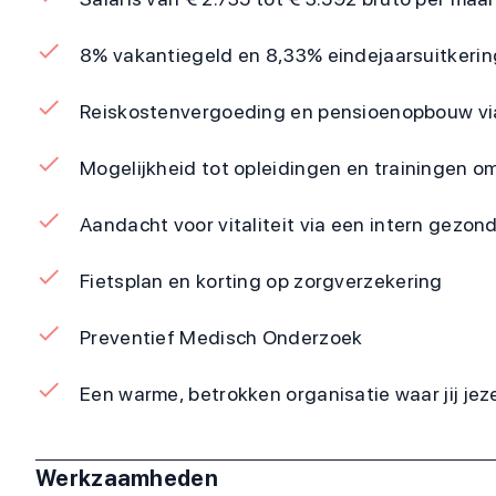
8% vakantiegeld en 8,33% eindejaarsuitkerin
Reiskostenvergoeding en pensioenopbouw v
Mogelijkheid tot opleidingen en trainingen om
Aandacht voor vitaliteit via een intern gezond
Fietsplan en korting op zorgverzekering
Preventief Medisch Onderzoek
Een warme, betrokken organisatie waar jij jeze
Werkzaamheden