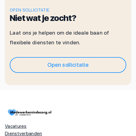
OPEN SOLLICITATIE
Niet wat je zocht?
Laat ons je helpen om de ideale baan of
flexibele diensten te vinden.
Open sollicitatie
Vacatures
Dienstverbanden