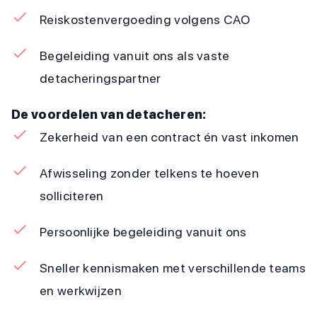
Reiskostenvergoeding volgens CAO
Begeleiding vanuit ons als vaste
detacheringspartner
De voordelen van detacheren:
Zekerheid van een contract én vast inkomen
Afwisseling zonder telkens te hoeven
solliciteren
Persoonlijke begeleiding vanuit ons
Sneller kennismaken met verschillende teams
en werkwijzen