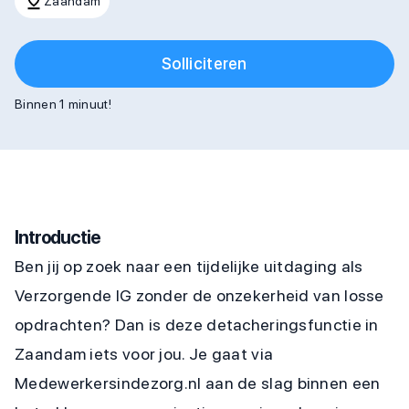
Zaandam
Solliciteren
Binnen 1 minuut!
Introductie
Ben jij op zoek naar een tijdelijke uitdaging als
Verzorgende IG zonder de onzekerheid van losse
opdrachten? Dan is deze detacheringsfunctie in
Zaandam iets voor jou. Je gaat via
Medewerkersindezorg.nl aan de slag binnen een