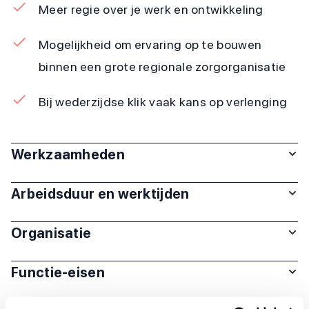
Meer regie over je werk en ontwikkeling
Mogelijkheid om ervaring op te bouwen
binnen een grote regionale zorgorganisatie
Bij wederzijdse klik vaak kans op verlenging
Werkzaamheden
Arbeidsduur en werktijden
Organisatie
Functie-eisen