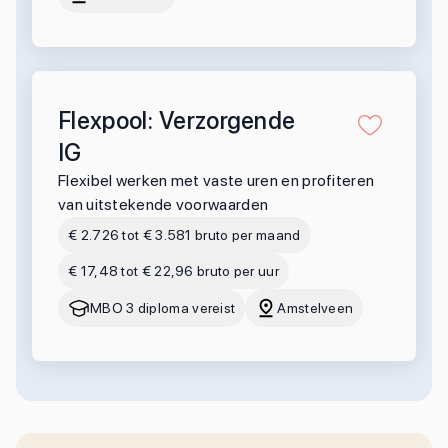
Flexpool: Verzorgende
IG
Flexibel werken met vaste uren en profiteren
van uitstekende voorwaarden
€ 2.726 tot € 3.581 bruto per maand
€ 17,48 tot € 22,96 bruto per uur
MBO 3 diploma vereist
Amstelveen