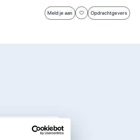
Meld je aan
Opdrachtgevers