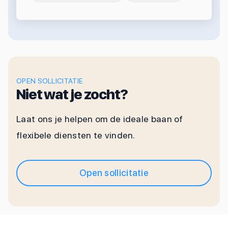
OPEN SOLLICITATIE
Niet wat je zocht?
Laat ons je helpen om de ideale baan of
flexibele diensten te vinden.
Open sollicitatie