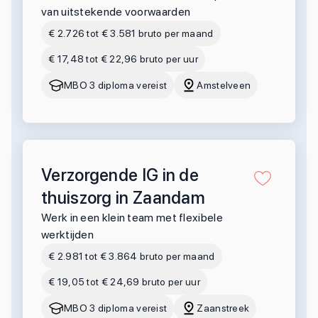
van uitstekende voorwaarden
€ 2.726 tot € 3.581 bruto per maand
€ 17,48 tot € 22,96 bruto per uur
MBO 3 diploma vereist
Amstelveen
Verzorgende IG in de
thuiszorg in Zaandam
Werk in een klein team met flexibele
werktijden
€ 2.981 tot € 3.864 bruto per maand
€ 19,05 tot € 24,69 bruto per uur
MBO 3 diploma vereist
Zaanstreek