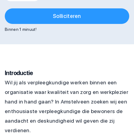
Solliciteren
Binnen 1 minuut!
Introductie
Wil jij als verpleegkundige werken binnen een
organisatie waar kwaliteit van zorg en werkplezier
hand in hand gaan? In Amstelveen zoeken wij een
enthousiaste verpleegkundige die bewoners de
aandacht en deskundigheid wil geven die zij
verdienen.