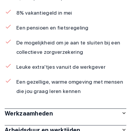
8% vakantiegeld in mei
Een pensioen en fietsregeling
De mogelijkheid om je aan te sluiten bij een
collectieve zorgverzekering
Leuke extra'tjes vanuit de werkgever
Een gezellige, warme omgeving met mensen
die jou graag leren kennen
Werkzaamheden
Arbeidsduur en werktijden