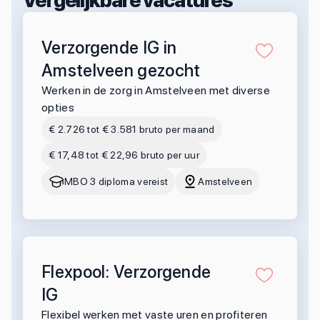
Vergelijkbare vacatures
Verzorgende IG in
Amstelveen gezocht
Werken in de zorg in Amstelveen met diverse
opties
€ 2.726 tot € 3.581 bruto per maand
€ 17,48 tot € 22,96 bruto per uur
MBO 3 diploma vereist
Amstelveen
Flexpool: Verzorgende
IG
Flexibel werken met vaste uren en profiteren