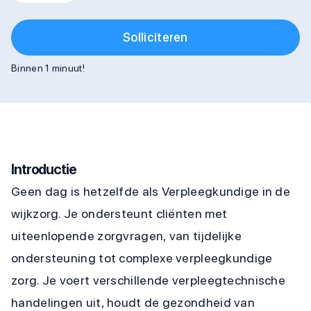
Solliciteren
Binnen 1 minuut!
Introductie
Geen dag is hetzelfde als Verpleegkundige in de
wijkzorg. Je ondersteunt cliënten met
uiteenlopende zorgvragen, van tijdelijke
ondersteuning tot complexe verpleegkundige
zorg. Je voert verschillende verpleegtechnische
handelingen uit, houdt de gezondheid van