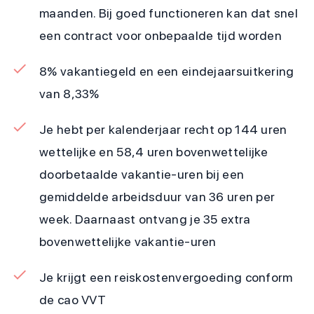
maanden. Bij goed functioneren kan dat snel
een contract voor onbepaalde tijd worden
8% vakantiegeld en een eindejaarsuitkering
van 8,33%
Je hebt per kalenderjaar recht op 144 uren
wettelijke en 58,4 uren bovenwettelijke
doorbetaalde vakantie-uren bij een
gemiddelde arbeidsduur van 36 uren per
week. Daarnaast ontvang je 35 extra
bovenwettelijke vakantie-uren
Je krijgt een reiskostenvergoeding conform
de cao VVT