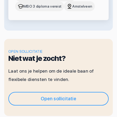
MBO 3 diploma vereist
Amstelveen
OPEN SOLLICITATIE
Niet wat je zocht?
Laat ons je helpen om de ideale baan of
flexibele diensten te vinden.
Open sollicitatie