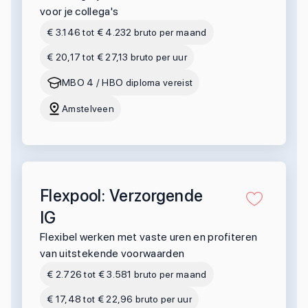
voor je collega's
€ 3.146 tot € 4.232 bruto per maand
€ 20,17 tot € 27,13 bruto per uur
MBO 4 / HBO diploma vereist
Amstelveen
Flexpool: Verzorgende
IG
Flexibel werken met vaste uren en profiteren
van uitstekende voorwaarden
€ 2.726 tot € 3.581 bruto per maand
€ 17,48 tot € 22,96 bruto per uur