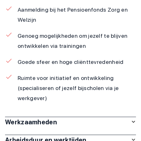
Aanmelding bij het Pensioenfonds Zorg en
Welzijn
Genoeg mogelijkheden om jezelf te blijven
ontwikkelen via trainingen
Goede sfeer en hoge cliënttevredenheid
Ruimte voor initiatief en ontwikkeling
(specialiseren of jezelf bijscholen via je
werkgever)
Werkzaamheden
Arbeidsduur en werktijden