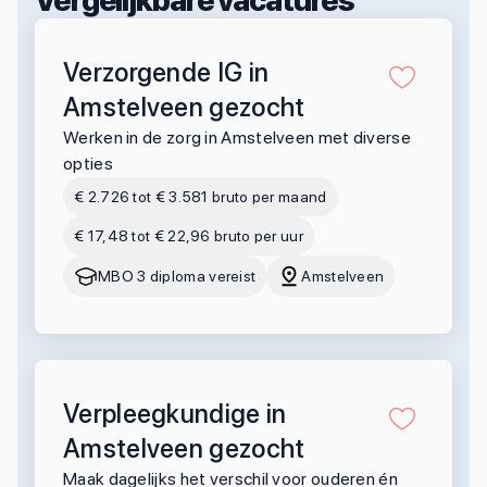
Vergelijkbare vacatures
Verzorgende IG in
Amstelveen gezocht
Werken in de zorg in Amstelveen met diverse
opties
€ 2.726 tot € 3.581 bruto per maand
€ 17,48 tot € 22,96 bruto per uur
MBO 3 diploma vereist
Amstelveen
Verpleegkundige in
Amstelveen gezocht
Maak dagelijks het verschil voor ouderen én