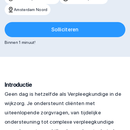
Amsterdam Noord
Solliciteren
Binnen 1 minuut!
Introductie
Geen dag is hetzelfde als Verpleegkundige in de
wijkzorg. Je ondersteunt cliënten met
uiteenlopende zorgvragen, van tijdelijke
ondersteuning tot complexe verpleegkundige