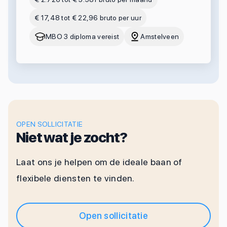
€ 17,48 tot € 22,96 bruto per uur
MBO 3 diploma vereist
Amstelveen
OPEN SOLLICITATIE
Niet wat je zocht?
Laat ons je helpen om de ideale baan of
flexibele diensten te vinden.
Open sollicitatie