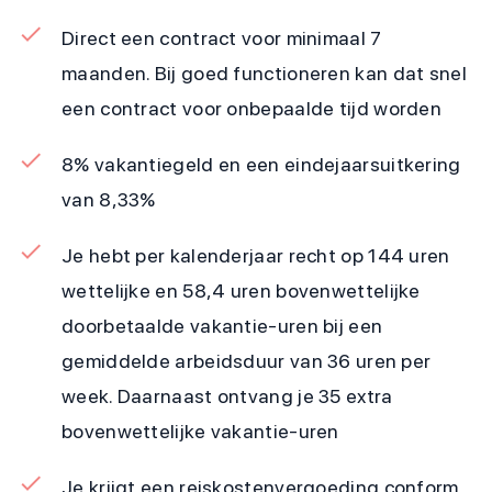
Direct een contract voor minimaal 7
maanden. Bij goed functioneren kan dat snel
een contract voor onbepaalde tijd worden
8% vakantiegeld en een eindejaarsuitkering
van 8,33%
Je hebt per kalenderjaar recht op 144 uren
wettelijke en 58,4 uren bovenwettelijke
doorbetaalde vakantie-uren bij een
gemiddelde arbeidsduur van 36 uren per
week. Daarnaast ontvang je 35 extra
bovenwettelijke vakantie-uren
Je krijgt een reiskostenvergoeding conform