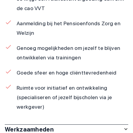
de cao VVT
Aanmelding bij het Pensioenfonds Zorg en
Welzijn
Genoeg mogelijkheden om jezelf te blijven
ontwikkelen via trainingen
Goede sfeer en hoge cliënttevredenheid
Ruimte voor initiatief en ontwikkeling
(specialiseren of jezelf bijscholen via je
werkgever)
Werkzaamheden