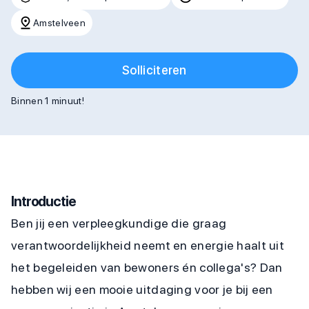
Amstelveen
Solliciteren
Binnen 1 minuut!
Introductie
Ben jij een verpleegkundige die graag
verantwoordelijkheid neemt en energie haalt uit
het begeleiden van bewoners én collega's? Dan
hebben wij een mooie uitdaging voor je bij een