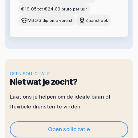
€ 19,05 tot € 24,69 bruto per uur
MBO 3 diploma vereist
Zaanstreek
OPEN SOLLICITATIE
Niet wat je zocht?
Laat ons je helpen om de ideale baan of
flexibele diensten te vinden.
Open sollicitatie