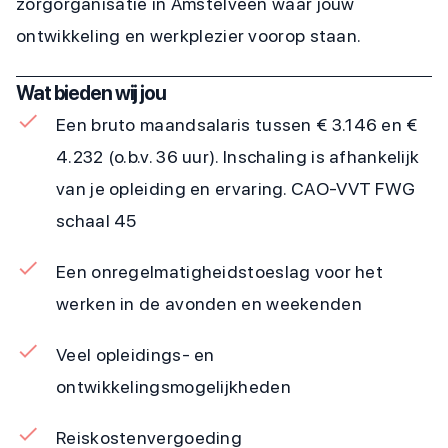
zorgorganisatie in Amstelveen waar jouw
ontwikkeling en werkplezier voorop staan.
Wat bieden wij jou
Een bruto maandsalaris tussen € 3.146 en €
4.232 (o.b.v. 36 uur). Inschaling is afhankelijk
van je opleiding en ervaring. CAO-VVT FWG
schaal 45
Een onregelmatigheidstoeslag voor het
werken in de avonden en weekenden
Veel opleidings- en
ontwikkelingsmogelijkheden
Reiskostenvergoeding