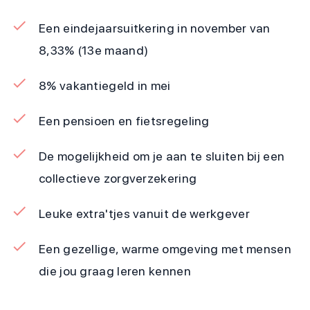
Een eindejaarsuitkering in november van
8,33% (13e maand)
8% vakantiegeld in mei
Een pensioen en fietsregeling
De mogelijkheid om je aan te sluiten bij een
collectieve zorgverzekering
Leuke extra'tjes vanuit de werkgever
Een gezellige, warme omgeving met mensen
die jou graag leren kennen