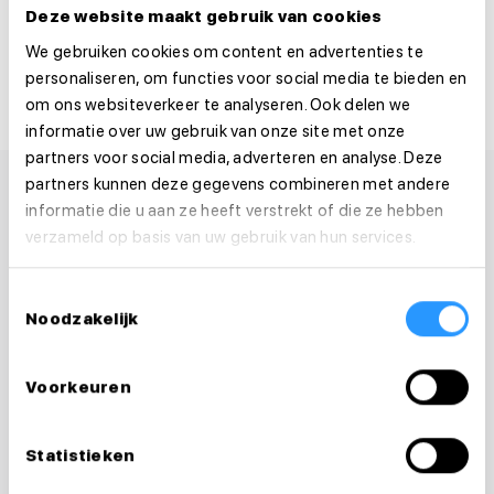
Deze website maakt gebruik van cookies
Deel deze vacature:
We gebruiken cookies om content en advertenties te
personaliseren, om functies voor social media te bieden en
om ons websiteverkeer te analyseren. Ook delen we
informatie over uw gebruik van onze site met onze
partners voor social media, adverteren en analyse. Deze
partners kunnen deze gegevens combineren met andere
informatie die u aan ze heeft verstrekt of die ze hebben
verzameld op basis van uw gebruik van hun services.
Toestemmingsselectie
Noodzakelijk
Voorkeuren
Statistieken