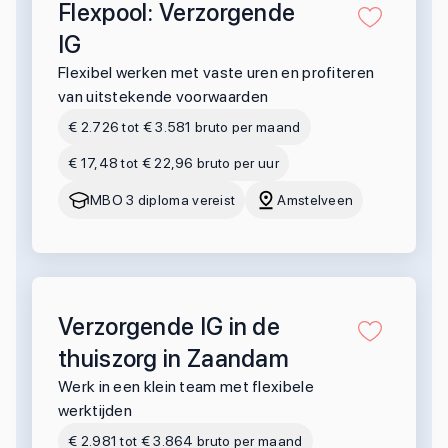
Flexpool: Verzorgende
IG
Flexibel werken met vaste uren en profiteren
van uitstekende voorwaarden
€ 2.726 tot € 3.581 bruto per maand
€ 17,48 tot € 22,96 bruto per uur
MBO 3 diploma vereist
Amstelveen
Verzorgende IG in de
thuiszorg in Zaandam
Werk in een klein team met flexibele
werktijden
€ 2.981 tot € 3.864 bruto per maand