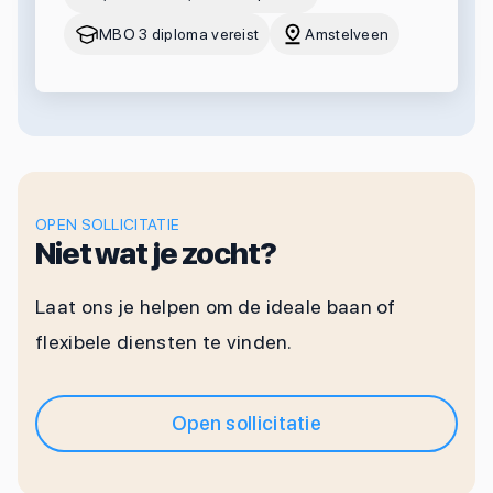
MBO 3 diploma vereist
Amstelveen
OPEN SOLLICITATIE
Niet wat je zocht?
Laat ons je helpen om de ideale baan of
flexibele diensten te vinden.
Open sollicitatie