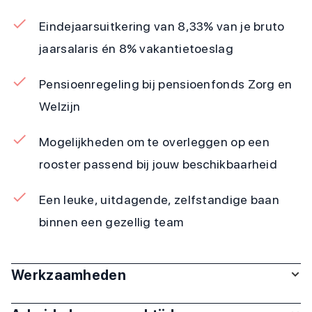
Eindejaarsuitkering van 8,33% van je bruto
jaarsalaris én 8% vakantietoeslag
Pensioenregeling bij pensioenfonds Zorg en
Welzijn
Mogelijkheden om te overleggen op een
rooster passend bij jouw beschikbaarheid
Een leuke, uitdagende, zelfstandige baan
binnen een gezellig team
Werkzaamheden