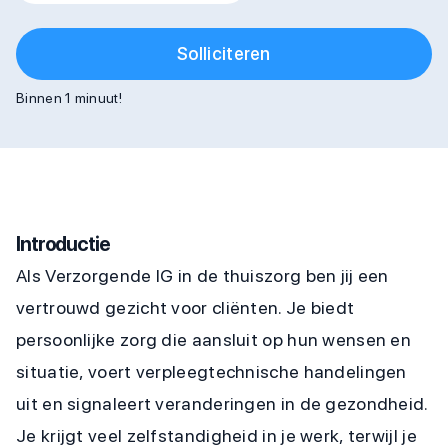
Solliciteren
Binnen 1 minuut!
Introductie
Als Verzorgende IG in de thuiszorg ben jij een
vertrouwd gezicht voor cliënten. Je biedt
persoonlijke zorg die aansluit op hun wensen en
situatie, voert verpleegtechnische handelingen
uit en signaleert veranderingen in de gezondheid.
Je krijgt veel zelfstandigheid in je werk, terwijl je