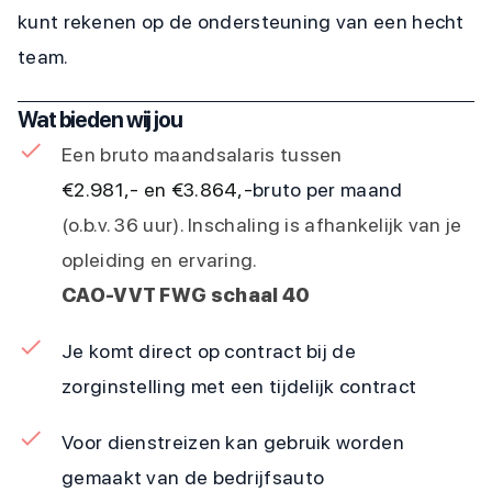
kunt rekenen op de ondersteuning van een hecht
team.
Wat bieden wij jou
Een bruto maandsalaris tussen
€2.981,- en €3.864,-
bruto per maand
(o.b.v. 36 uur). Inschaling is afhankelijk van je
opleiding en ervaring.
CAO-VVT FWG schaal 40
Je komt direct op contract bij de
zorginstelling met een tijdelijk contract
Voor dienstreizen kan gebruik worden
gemaakt van de bedrijfsauto