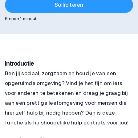
Solliciteren
Binnen 1 minuut!
Introductie
Ben jij sociaal, zorgzaam en houd je van een
opgeruimde omgeving? Vind je het fijn om iets
voor anderen te betekenen en draag je graag bij
aan een prettige leefomgeving voor mensen die
hier zelf hulp bij nodig hebben? Dan is deze
functie als huishoudelijke hulp echt iets voor jou!