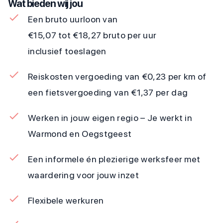
Wat bieden wij jou
Een bruto uurloon van
€15,07 tot €18,27 bruto per uur
inclusief toeslagen
Reiskosten vergoeding van €0,23 per km of
een fietsvergoeding van €1,37 per dag
Werken in jouw eigen regio – Je werkt in
Warmond en Oegstgeest
Een informele én plezierige werksfeer met
waardering voor jouw inzet
Flexibele werkuren