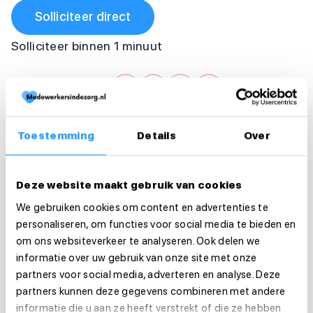
Solliciteer direct
Solliciteer binnen 1 minuut
Deel deze vacature:
Toestemming
Details
Over
Deze website maakt gebruik van cookies
We gebruiken cookies om content en advertenties te
personaliseren, om functies voor social media te bieden en
om ons websiteverkeer te analyseren. Ook delen we
informatie over uw gebruik van onze site met onze
partners voor social media, adverteren en analyse. Deze
partners kunnen deze gegevens combineren met andere
informatie die u aan ze heeft verstrekt of die ze hebben