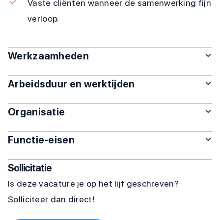
Vaste cliënten wanneer de samenwerking fijn
verloop.
Werkzaamheden
Arbeidsduur en werktijden
Organisatie
Functie-eisen
Sollicitatie
Is deze vacature je op het lijf geschreven?
Solliciteer dan direct!