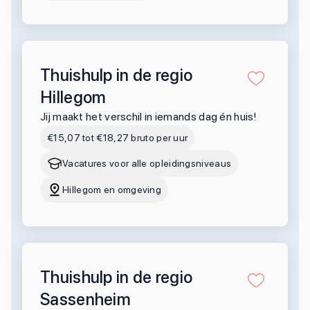
Thuishulp in de regio
Hillegom
Jij maakt het verschil in iemands dag én huis!
€15,07 tot €18,27 bruto per uur
Vacatures voor alle opleidingsniveaus
Hillegom en omgeving
Thuishulp in de regio
Sassenheim