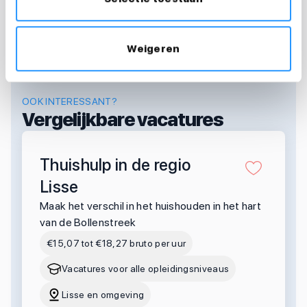
Weigeren
OOK INTERESSANT?
Vergelijkbare vacatures
Thuishulp in de regio
Lisse
Maak het verschil in het huishouden in het hart
van de Bollenstreek
€15,07 tot €18,27 bruto per uur
Vacatures voor alle opleidingsniveaus
Lisse en omgeving