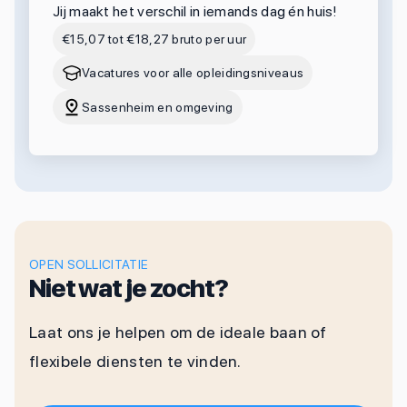
Jij maakt het verschil in iemands dag én huis!
€15,07 tot €18,27 bruto per uur
Vacatures voor alle opleidingsniveaus
Sassenheim en omgeving
OPEN SOLLICITATIE
Niet wat je zocht?
Laat ons je helpen om de ideale baan of
flexibele diensten te vinden.