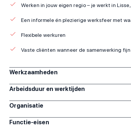
Werken in jouw eigen regio – je werkt in Lisse
Een informele én plezierige werksfeer met wa
Flexibele werkuren
Vaste cliënten wanneer de samenwerking fijn
Werkzaamheden
Arbeidsduur en werktijden
Organisatie
Functie-eisen