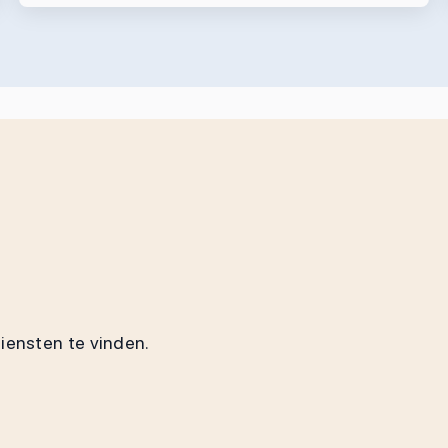
diensten te vinden.