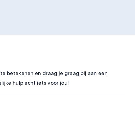
 te betekenen en draag je graag bij aan een
jke hulp echt iets voor jou!