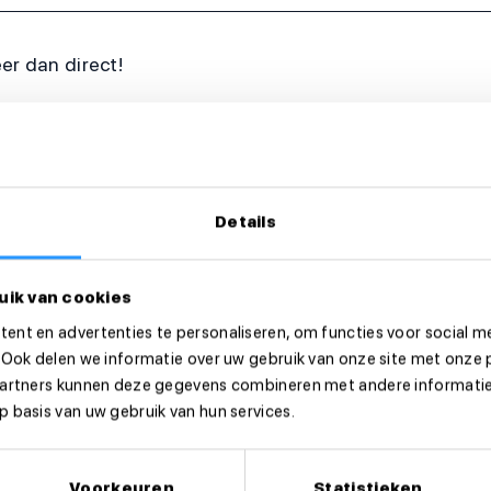
eer dan direct!
Details
uik van cookies
ent en advertenties te personaliseren, om functies voor social m
 Ook delen we informatie over uw gebruik van onze site met onze 
partners kunnen deze gegevens combineren met andere informatie 
 basis van uw gebruik van hun services.
Voorkeuren
Statistieken