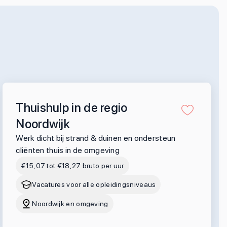
Thuishulp in de regio
Noordwijk
Werk dicht bij strand & duinen en ondersteun
cliënten thuis in de omgeving
€15,07 tot €18,27 bruto per uur
Vacatures voor alle opleidingsniveaus
Noordwijk en omgeving