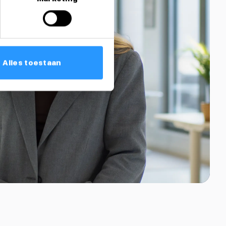
Alles toestaan