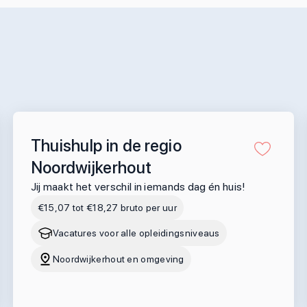
Thuishulp in de regio
Noordwijkerhout
Jij maakt het verschil in iemands dag én huis!
€15,07 tot €18,27 bruto per uur
Vacatures voor alle opleidingsniveaus
Noordwijkerhout en omgeving