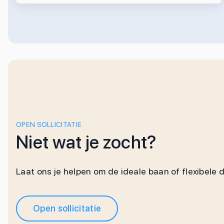
OPEN SOLLICITATIE
Niet wat je zocht?
Laat ons je helpen om de ideale baan of flexibele 
Open sollicitatie