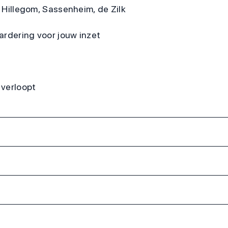
, Hillegom, Sassenheim, de Zilk
ardering voor jouw inzet
 verloopt