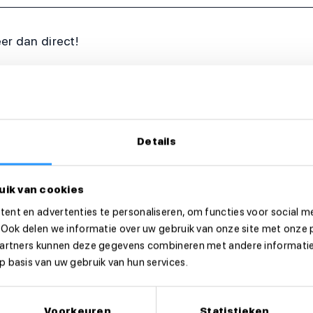
eer dan direct!
Details
uik van cookies
ent en advertenties te personaliseren, om functies voor social m
 Ook delen we informatie over uw gebruik van onze site met onze 
partners kunnen deze gegevens combineren met andere informatie 
 basis van uw gebruik van hun services.
Voorkeuren
Statistieken