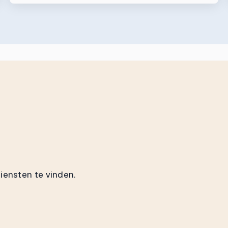
diensten te vinden.