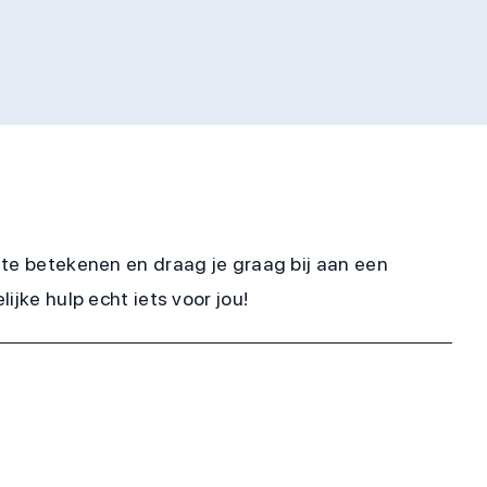
 te betekenen en draag je graag bij aan een
jke hulp echt iets voor jou!