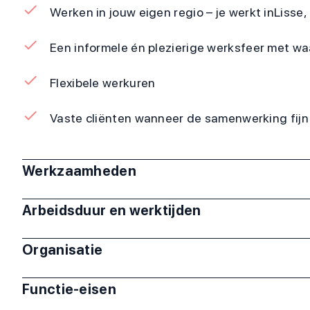
Werken in jouw eigen regio – je werkt in
Lisse,
Een informele én plezierige werksfeer met wa
Flexibele werkuren
Vaste cliënten wanneer de samenwerking fijn
Werkzaamheden
Arbeidsduur en werktijden
Organisatie
Functie-eisen