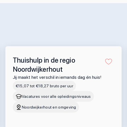
Thuishulp in de regio
Noordwijkerhout
Jij maakt het verschil in iemands dag én huis!
€15,07 tot €18,27 bruto per uur
Vacatures voor alle opleidingsniveaus
Noordwijkerhout en omgeving