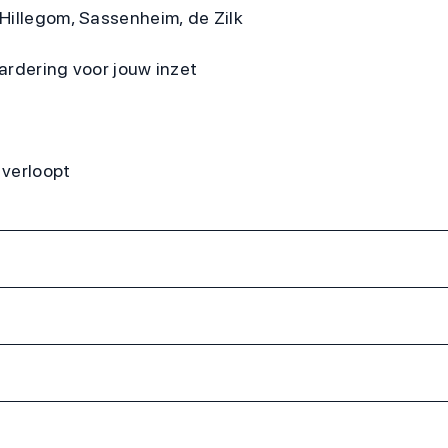
 Hillegom, Sassenheim, de Zilk
ardering voor jouw inzet
 verloopt