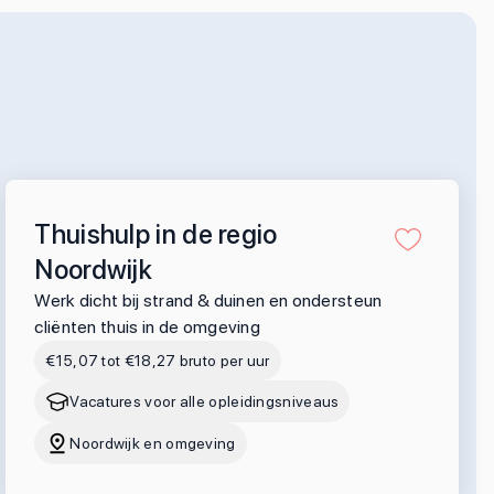
Thuishulp in de regio
Noordwijk
Werk dicht bij strand & duinen en ondersteun
cliënten thuis in de omgeving
€15,07 tot €18,27 bruto per uur
Vacatures voor alle opleidingsniveaus
Noordwijk en omgeving