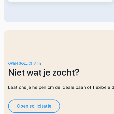
OPEN SOLLICITATIE
Niet wat je zocht?
Laat ons je helpen om de ideale baan of flexibele 
Open sollicitatie