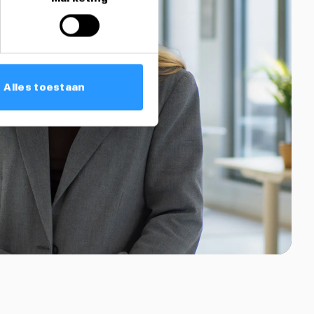
Alles toestaan