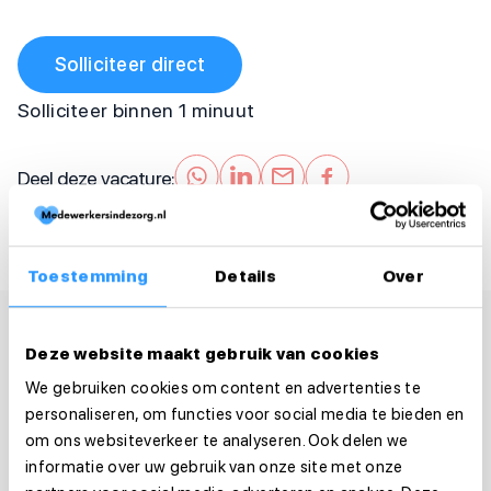
Solliciteer direct
Solliciteer binnen 1 minuut
Deel deze vacature:
Toestemming
Details
Over
Deze website maakt gebruik van cookies
We gebruiken cookies om content en advertenties te
personaliseren, om functies voor social media te bieden en
om ons websiteverkeer te analyseren. Ook delen we
informatie over uw gebruik van onze site met onze