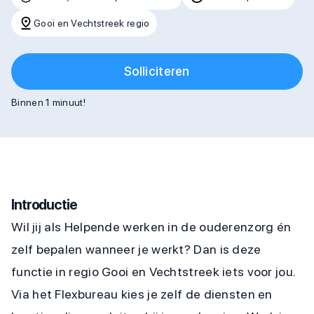
Gooi en Vechtstreek regio
Solliciteren
Binnen 1 minuut!
Introductie
Wil jij als Helpende werken in de ouderenzorg én
zelf bepalen wanneer je werkt? Dan is deze
functie in regio Gooi en Vechtstreek iets voor jou.
Via het Flexbureau kies je zelf de diensten en