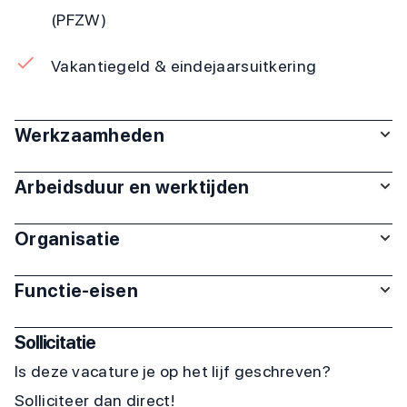
(PFZW)
Vakantiegeld & eindejaarsuitkering
Werkzaamheden
Arbeidsduur en werktijden
Organisatie
Functie-eisen
Sollicitatie
Is deze vacature je op het lijf geschreven?
Solliciteer dan direct!