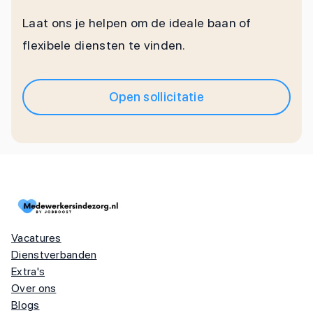
Laat ons je helpen om de ideale baan of
flexibele diensten te vinden.
Open sollicitatie
Vacatures
Dienstverbanden
Extra's
Over ons
Blogs