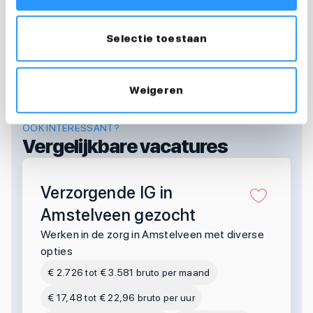
Selectie toestaan
Weigeren
OOK INTERESSANT?
Vergelijkbare vacatures
Verzorgende IG in
Amstelveen gezocht
Werken in de zorg in Amstelveen met diverse
opties
€ 2.726 tot € 3.581 bruto per maand
€ 17,48 tot € 22,96 bruto per uur