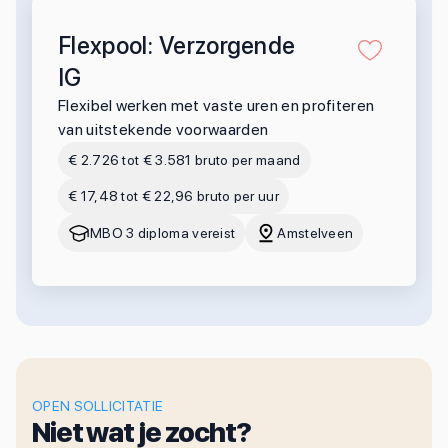
Flexpool: Verzorgende
IG
Flexibel werken met vaste uren en profiteren
van uitstekende voorwaarden
€ 2.726 tot € 3.581 bruto per maand
€ 17,48 tot € 22,96 bruto per uur
MBO 3 diploma vereist
Amstelveen
OPEN SOLLICITATIE
Niet wat je zocht?